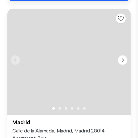
Madrid
Calle de la Alameda, Madrid, Madrid 28014