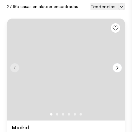
Tendencias
27.185 casas en alquiler encontradas
Madrid