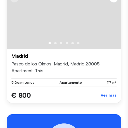
Madrid
Paseo de los Olmos, Madrid, Madrid 28005
Apartment. This ...
5 Dormitorios
Apartamento
117 m²
€ 800
Ver más