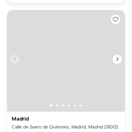
Madrid
Calle de Suero de Quiñones, Madrid, Madrid 28002