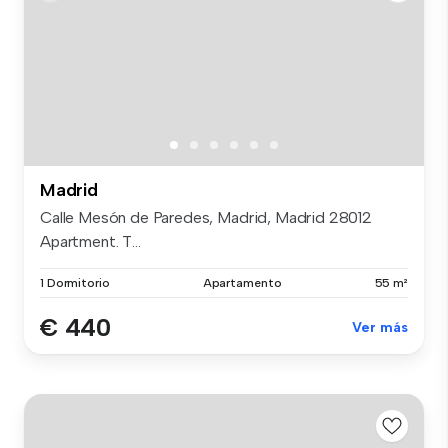
Madrid
Calle Mesón de Paredes, Madrid, Madrid 28012
Apartment. T...
1 Dormitorio
Apartamento
55 m²
€ 440
Ver más