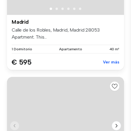
Madrid
Calle de los Robles, Madrid, Madrid 28053
Apartment. This...
1 Dormitorio
Apartamento
40 m²
€ 595
Ver más