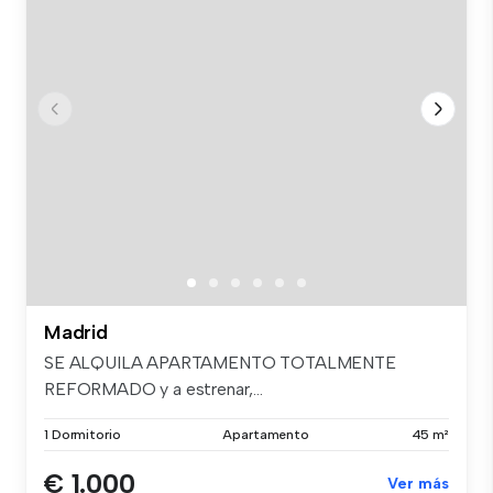
Madrid
SE ALQUILA APARTAMENTO TOTALMENTE
REFORMADO y a estrenar,...
1 Dormitorio
Apartamento
45 m²
€ 1.000
Ver más