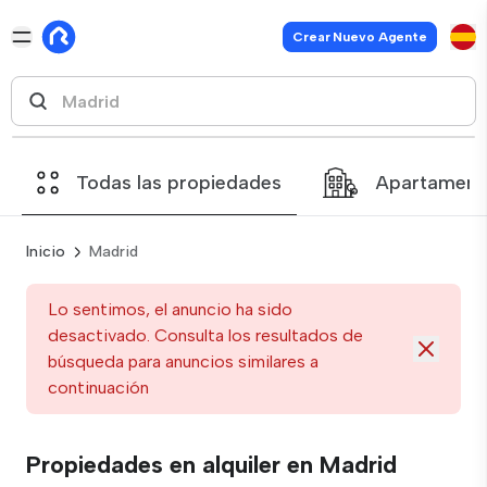
Crear Nuevo Agente
Todas las propiedades
Apartament
Inicio
Madrid
Lo sentimos, el anuncio ha sido
desactivado. Consulta los resultados de
búsqueda para anuncios similares a
continuación
Propiedades en alquiler en Madrid