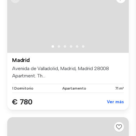
Madrid
Avenida de Valladolid, Madrid, Madrid 28008
Apartment. Th...
1 Dormitorio
Apartamento
71 m²
€ 780
Ver más