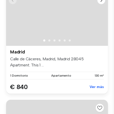
Madrid
Calle de Cáceres, Madrid, Madrid 28045
Apartment. This 1 ...
1 Dormitorio
Apartamento
130 m²
€ 840
Ver más