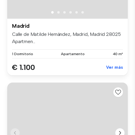
Madrid
Calle de Matilde Hernández, Madrid, Madrid 28025
Apartmen...
1 Dormitorio
Apartamento
40 m²
€ 1.100
Ver más