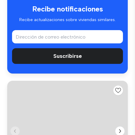
Recibe notificaciones
Recibe actualizaciones sobre viviendas similares.
Suscribirse