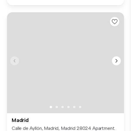
Madrid
Calle de Ayllón, Madrid, Madrid 28024 Apartment.