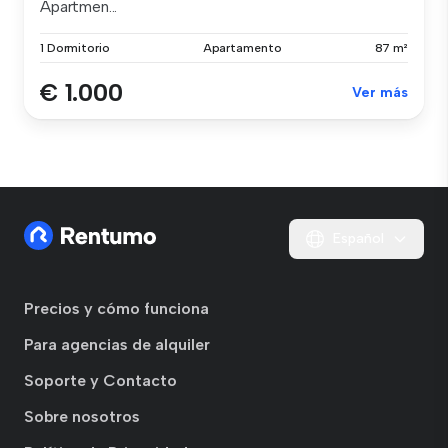
Apartmen...
1 Dormitorio
Apartamento
87 m²
€ 1.000
Ver más
Español
Precios y cómo funciona
Para agencias de alquiler
Soporte y Contacto
Sobre nosotros