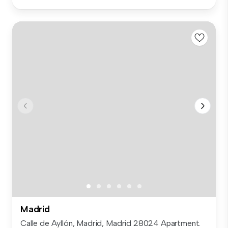
Madrid
Calle de Ayllón, Madrid, Madrid 28024 Apartment.