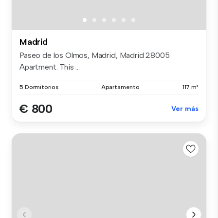
Madrid
Paseo de los Olmos, Madrid, Madrid 28005
Apartment. This ...
5 Dormitorios
Apartamento
117 m²
€ 800
Ver más