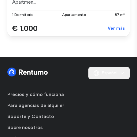
Apartmen...
1 Dormitorio
Apartamento
87 m²
€ 1.000
Ver más
Español
Precios y cómo funciona
Para agencias de alquiler
Soporte y Contacto
Sobre nosotros