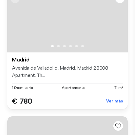
Madrid
Avenida de Valladolid, Madrid, Madrid 28008
Apartment. Th...
1 Dormitorio
Apartamento
71 m²
€ 780
Ver más