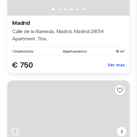
Madrid
Calle de la Alameda, Madrid, Madrid 28014
Apartment. This...
1 Dormitorio
Apartamento
15 m²
€ 750
Ver más