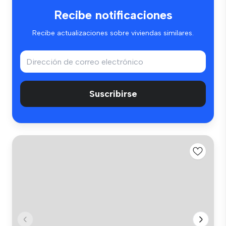
Recibe notificaciones
Recibe actualizaciones sobre viviendas similares.
Suscribirse