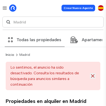
Crear Nuevo Agente
Todas las propiedades
Apartament
Inicio
Madrid
Lo sentimos, el anuncio ha sido
desactivado. Consulta los resultados de
búsqueda para anuncios similares a
continuación
Propiedades en alquiler en Madrid