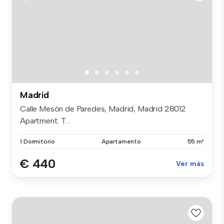
Madrid
Calle Mesón de Paredes, Madrid, Madrid 28012
Apartment. T...
1 Dormitorio
Apartamento
55 m²
€ 440
Ver más