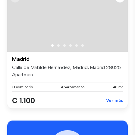
Madrid
Calle de Matilde Hernández, Madrid, Madrid 28025
Apartmen...
1 Dormitorio
Apartamento
40 m²
€ 1.100
Ver más