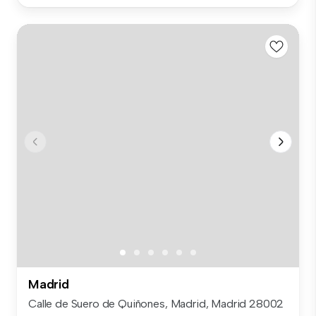
Madrid
Calle de Suero de Quiñones, Madrid, Madrid 28002