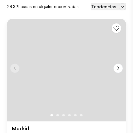
Tendencias
28.391 casas en alquiler encontradas
Madrid