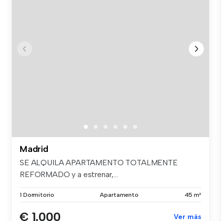
Madrid
SE ALQUILA APARTAMENTO TOTALMENTE
REFORMADO y a estrenar,...
1 Dormitorio
Apartamento
45 m²
€ 1.000
Ver más