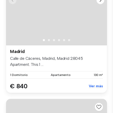
Madrid
Calle de Cáceres, Madrid, Madrid 28045
Apartment. This 1 ...
1 Dormitorio
Apartamento
130 m²
€ 840
Ver más