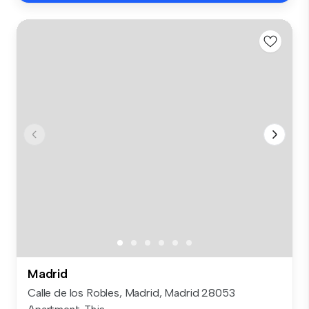
Madrid
Calle de los Robles, Madrid, Madrid 28053