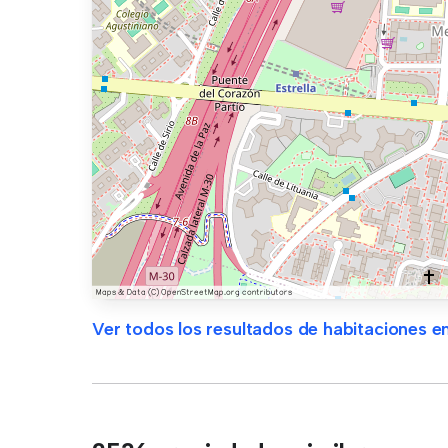
Ver todos los resultados de habitaciones en