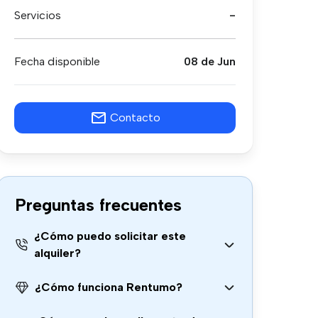
Servicios
-
Fecha disponible
08 de Jun
Contacto
Preguntas frecuentes
¿Cómo puedo solicitar este
alquiler?
¿Cómo funciona Rentumo?