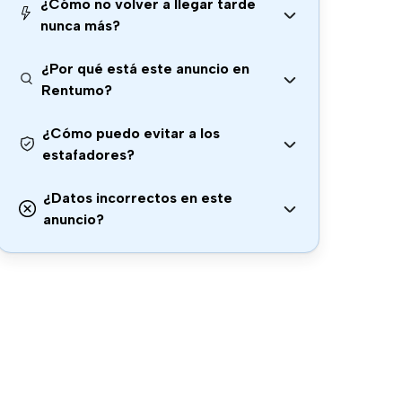
¿Cómo no volver a llegar tarde
nunca más?
¿Por qué está este anuncio en
Rentumo?
¿Cómo puedo evitar a los
estafadores?
¿Datos incorrectos en este
anuncio?