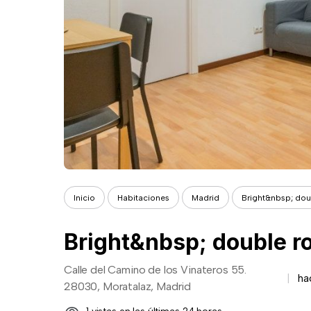
Inicio
Habitaciones
Madrid
Bright&nbsp; dou
Calle del Camino de los Vinateros 55.
ha
28030, Moratalaz, Madrid