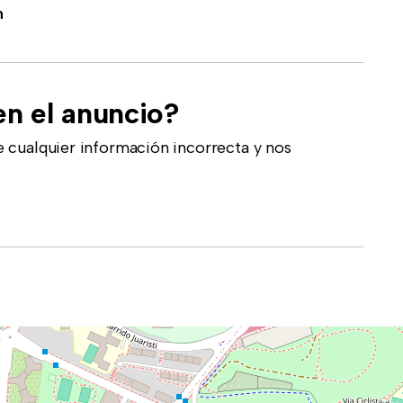
n
en el anuncio?
 cualquier información incorrecta y nos