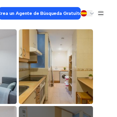
rea un Agente de Búsqueda Gratuito