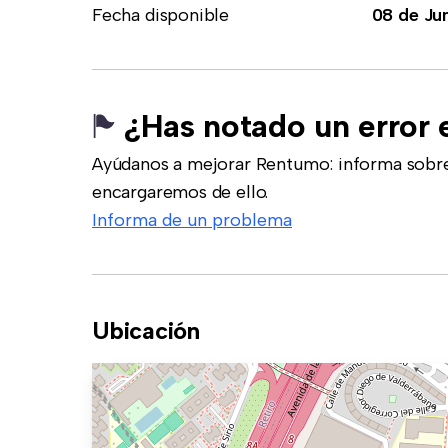
Fecha disponible
08 de Ju
¿Has notado un error 
Ayúdanos a mejorar Rentumo: informa sobre
encargaremos de ello.
Informa de un problema
Ubicación