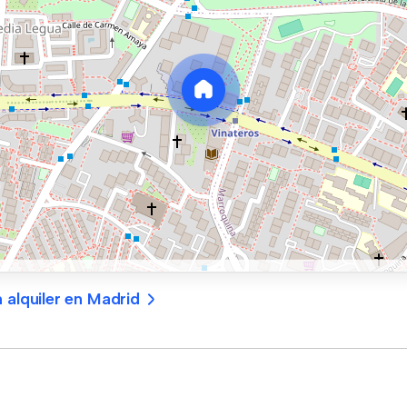
 alquiler en Madrid