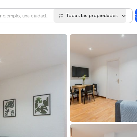
C
Todas las propiedades