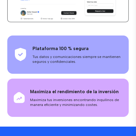
Plataforma 100 % segura
Tus datos y comunicaciones siempre se mantienen
seguros y confidenciales.
Maximiza el rendimiento de la inversión
Maximiza tus inversiones encontrando inquilinos de
manera eficiente y minimizando costes.