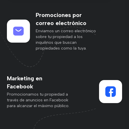
Promociones por
correo electrónico
Enviamos un correo electrónico
sobre tu propiedad a los
inquilinos que buscan
propiedades como la tuya.
Marketing en
Facebook
Promocionamos tu propiedad a
través de anuncios en Facebook
para alcanzar el máximo público.