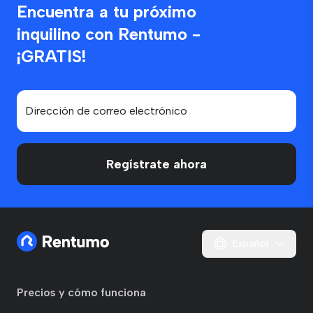
Encuentra a tu próximo
inquilino con Rentumo -
¡GRATIS!
Regístrate ahora
Español
Precios y cómo funciona