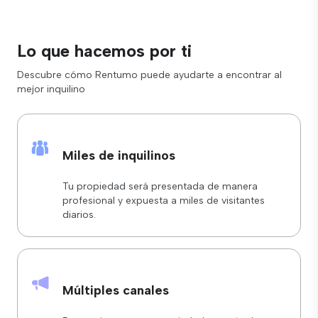
Lo que hacemos por ti
Descubre cómo Rentumo puede ayudarte a encontrar al
mejor inquilino
Miles de inquilinos
Tu propiedad será presentada de manera
profesional y expuesta a miles de visitantes
diarios.
Múltiples canales