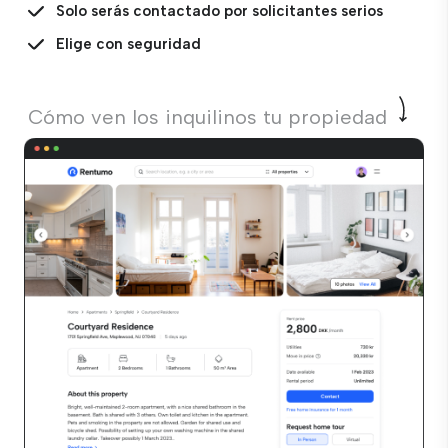
Solo serás contactado por solicitantes serios
Elige con seguridad
Cómo ven los inquilinos tu propiedad