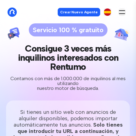
Crear Nuevo Agente
Servicio 100 % gratuito
Consigue 3 veces más
inquilinos interesados con
Rentumo
Contamos con más de 1.000.000 de inquilinos al mes
utilizando
nuestro motor de búsqueda.
Si tienes un sitio web con anuncios de
alquiler disponibles, podemos importar
automáticamente tus anuncios.
Solo tienes
que introducir tu URL a continuación, y