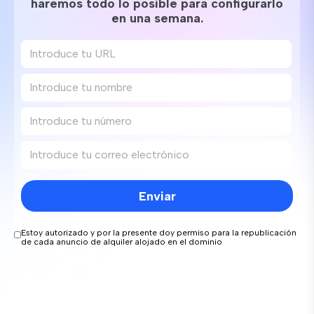
haremos todo lo posible para configurarlo
en una semana.
Enviar
Estoy autorizado y por la presente doy permiso para la republicación
de cada anuncio de alquiler alojado en el dominio