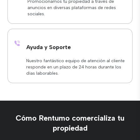
Promocionamos tu propiedad a través de
anuncios en diversas plataformas de redes
sociales.
Ayuda y Soporte
Nuestro fantástico equipo de atención al cliente
responde en un plazo de 24 horas durante los
días laborables.
Cómo Rentumo comercializa tu
propiedad