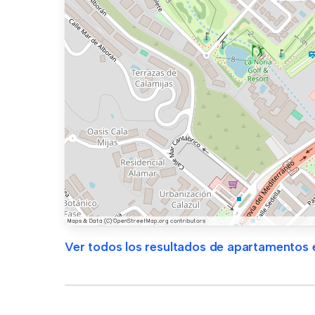
Ver todos los resultados de apartamentos e