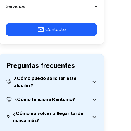
Servicios
-
Contacto
Preguntas frecuentes
¿Cómo puedo solicitar este
alquiler?
¿Cómo funciona Rentumo?
¿Cómo no volver a llegar tarde
nunca más?