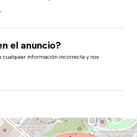
-
en el anuncio?
 cualquier información incorrecta y nos