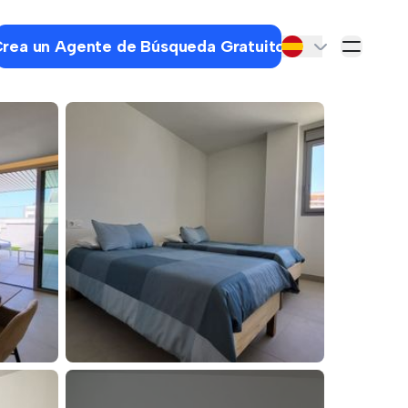
rea un Agente de Búsqueda Gratuito