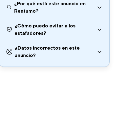
¿Por qué está este anuncio en
Rentumo?
¿Cómo puedo evitar a los
estafadores?
¿Datos incorrectos en este
anuncio?