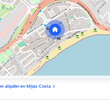
n alquiler en Mijas Costa