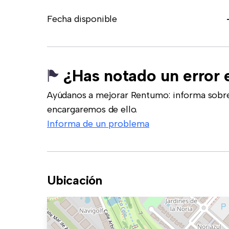
Fecha disponible
¿Has notado un error 
Ayúdanos a mejorar Rentumo: informa sobre
encargaremos de ello.
Informa de un problema
Ubicación