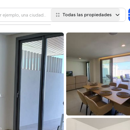
C
Todas las propiedades