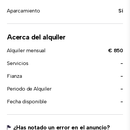
Aparcamiento
Sí
Acerca del alquiler
Alquiler mensual
€ 850
Servicios
-
Fianza
-
Periodo de Alquiler
-
Fecha disponible
-
¿Has notado un error en el anuncio?