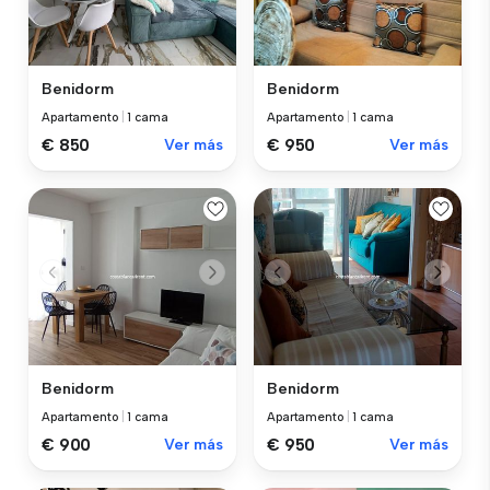
Benidorm
Benidorm
Apartamento
|
1 cama
Apartamento
|
1 cama
€ 850
Ver más
€ 950
Ver más
Benidorm
Benidorm
Apartamento
|
1 cama
Apartamento
|
1 cama
€ 900
Ver más
€ 950
Ver más