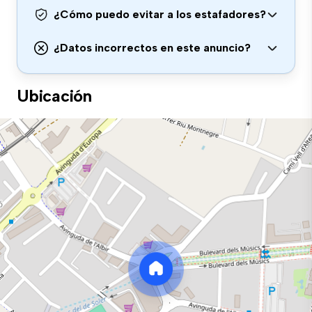
¿Cómo puedo evitar a los estafadores?
¿Datos incorrectos en este anuncio?
Ubicación