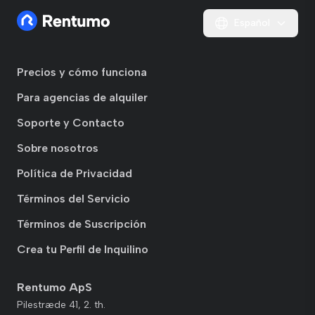
Español
Precios y cómo funciona
Para agencias de alquiler
Soporte y Contacto
Sobre nosotros
Política de Privacidad
Términos del Servicio
Términos de Suscripción
Crea tu Perfil de Inquilino
Rentumo ApS
Pilestræde 41, 2. th.