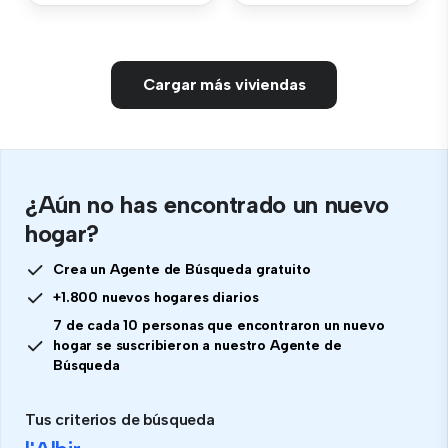
Cargar más viviendas
¿Aún no has encontrado un nuevo
hogar?
Crea un Agente de Búsqueda gratuito
+1.800 nuevos hogares diarios
7 de cada 10 personas que encontraron un nuevo
hogar se suscribieron a nuestro Agente de
Búsqueda
Tus criterios de búsqueda