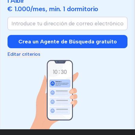
l'Albir
€ 1.000
/mes, min.
1 dormitorio
Crea un Agente de Búsqueda gratuito
Editar criterios