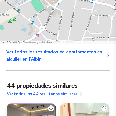
Ver todos los resultados de apartamentos en
alquiler en l'Albir
44 propiedades similares
Ver todos los 44 resultados similares