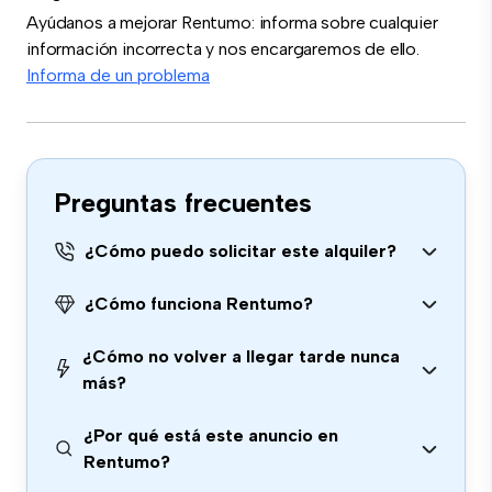
Ayúdanos a mejorar Rentumo: informa sobre cualquier
información incorrecta y nos encargaremos de ello.
Informa de un problema
Preguntas frecuentes
¿Cómo puedo solicitar este alquiler?
¿Cómo funciona Rentumo?
¿Cómo no volver a llegar tarde nunca
más?
¿Por qué está este anuncio en
Rentumo?