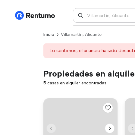
Inicio
Villamartín, Alicante
Lo sentimos, el anuncio ha sido desact
Propiedades en alquiler
5 casas en alquiler encontradas