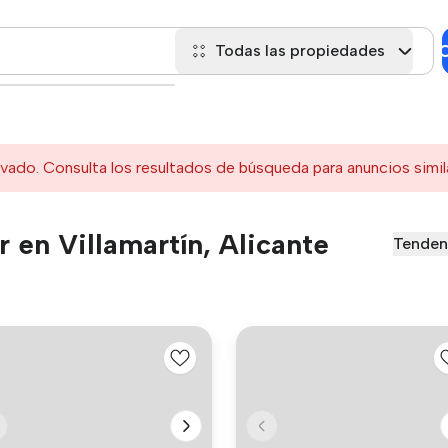
C
Todas las propiedades
ivado. Consulta los resultados de búsqueda para anuncios simil
 en Villamartín, Alicante
Tenden