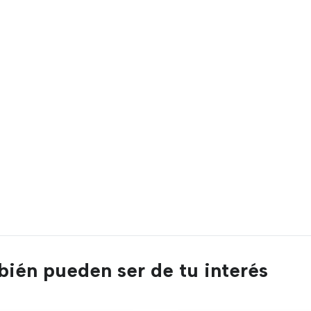
ién pueden ser de tu interés