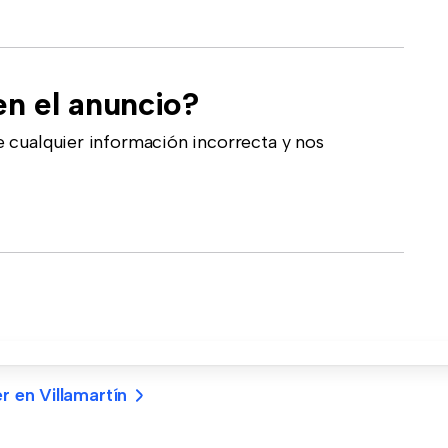
en el anuncio?
 cualquier información incorrecta y nos
r en Villamartín