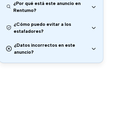
¿Por qué está este anuncio en
Rentumo?
¿Cómo puedo evitar a los
estafadores?
¿Datos incorrectos en este
anuncio?