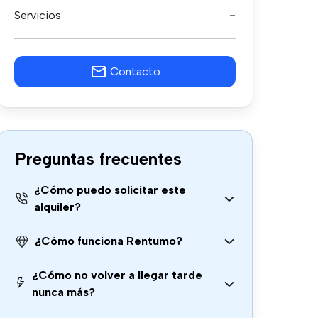
Servicios
-
Contacto
Preguntas frecuentes
¿Cómo puedo solicitar este
alquiler?
¿Cómo funciona Rentumo?
¿Cómo no volver a llegar tarde
nunca más?