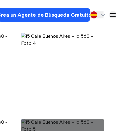
rea un Agente de Búsqueda Gratuito