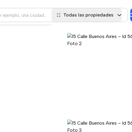
C
Todas las propiedades