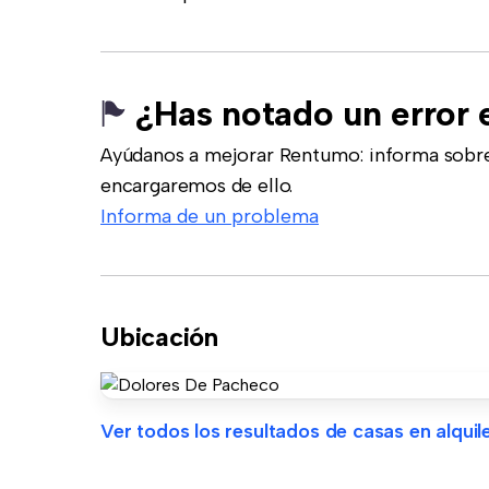
¿Has notado un error 
Ayúdanos a mejorar Rentumo: informa sobre
encargaremos de ello.
Informa de un problema
Ubicación
Ver todos los resultados de casas en alquile