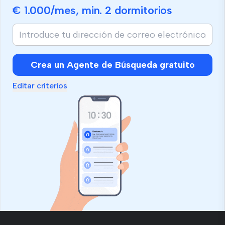
€ 1.000
/mes, min.
2 dormitorios
Crea un Agente de Búsqueda gratuito
Editar criterios