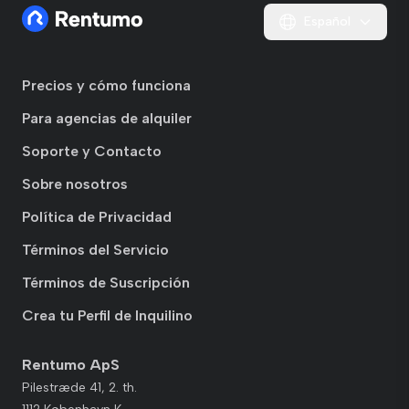
Español
Precios y cómo funciona
Para agencias de alquiler
Soporte y Contacto
Sobre nosotros
Política de Privacidad
Términos del Servicio
Términos de Suscripción
Crea tu Perfil de Inquilino
Rentumo ApS
Pilestræde 41, 2. th.