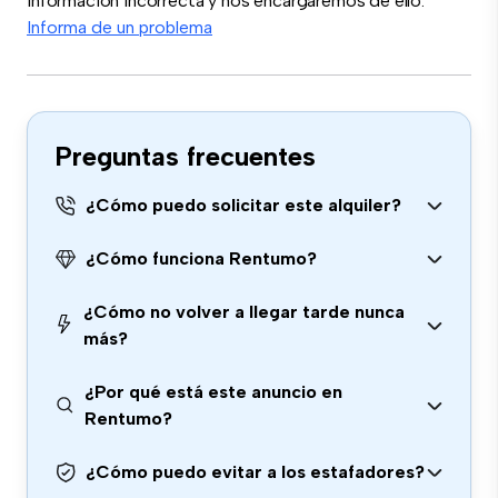
información incorrecta y nos encargaremos de ello.
Informa de un problema
Preguntas frecuentes
¿Cómo puedo solicitar este alquiler?
¿Cómo funciona Rentumo?
¿Cómo no volver a llegar tarde nunca
más?
¿Por qué está este anuncio en
Rentumo?
¿Cómo puedo evitar a los estafadores?