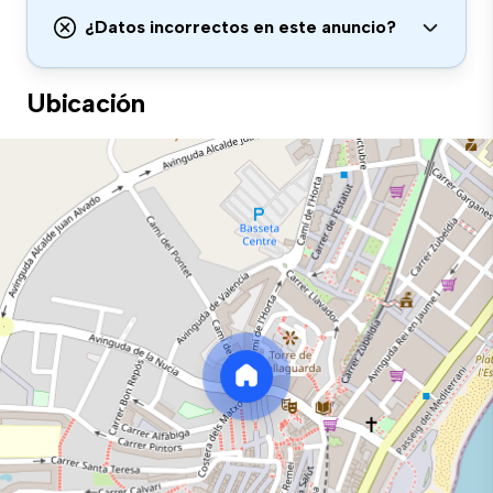
¿Datos incorrectos en este anuncio?
Ubicación