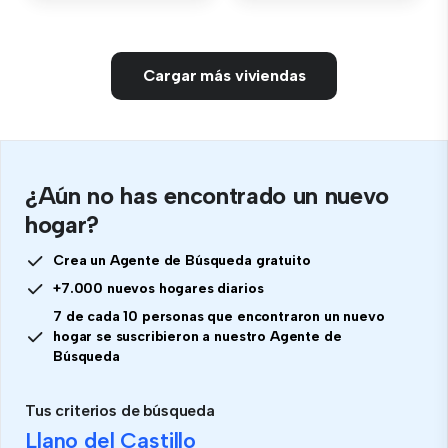
Cargar más viviendas
¿Aún no has encontrado un nuevo
hogar?
Crea un Agente de Búsqueda gratuito
+7.000 nuevos hogares diarios
7 de cada 10 personas que encontraron un nuevo
hogar se suscribieron a nuestro Agente de
Búsqueda
Tus criterios de búsqueda
Llano del Castillo