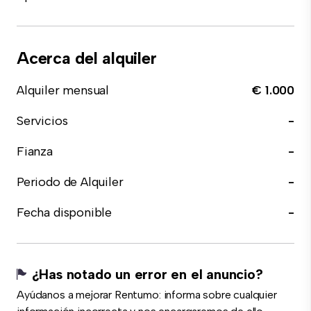
Acerca del alquiler
Alquiler mensual
€ 1.000
Servicios
-
Fianza
-
Periodo de Alquiler
-
Fecha disponible
-
¿Has notado un error en el anuncio?
Ayúdanos a mejorar Rentumo: informa sobre cualquier