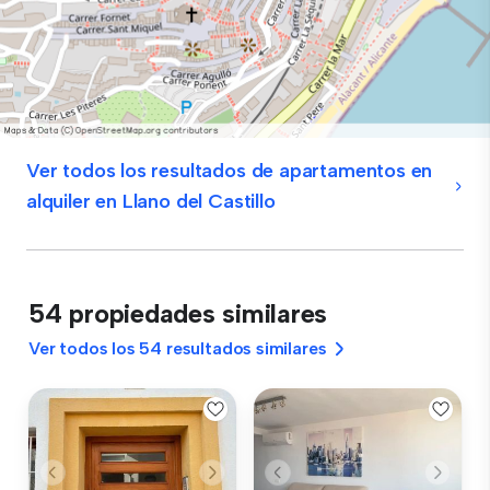
Ver todos los resultados de apartamentos en
alquiler en Llano del Castillo
54 propiedades similares
Ver todos los 54 resultados similares