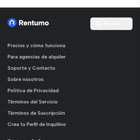
Español
Precios y cómo funciona
Para agencias de alquiler
Soporte y Contacto
Sobre nosotros
Política de Privacidad
Términos del Servicio
Términos de Suscripción
Crea tu Perfil de Inquilino