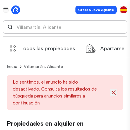
Crear Nuevo Agente
Todas las propiedades
Apartament
Inicio
Villamartín, Alicante
Lo sentimos, el anuncio ha sido
desactivado. Consulta los resultados de
búsqueda para anuncios similares a
continuación
Propiedades en alquiler en