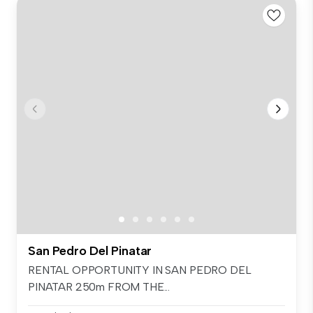
San Pedro Del Pinatar
RENTAL OPPORTUNITY IN SAN PEDRO DEL
PINATAR 250m FROM THE...