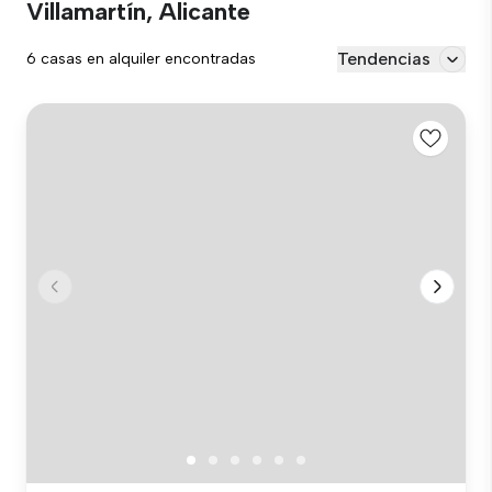
Villamartín, Alicante
Tendencias
6 casas en alquiler encontradas