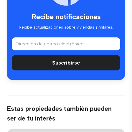
Recibe notificaciones
Recibe actualizaciones sobre viviendas similares.
Suscribirse
Estas propiedades también pueden
ser de tu interés