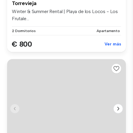
Torrevieja
Winter & Summer Rental | Playa de los Locos - Los
Frutale...
2 Dormitorios
Apartamento
€ 800
Ver más