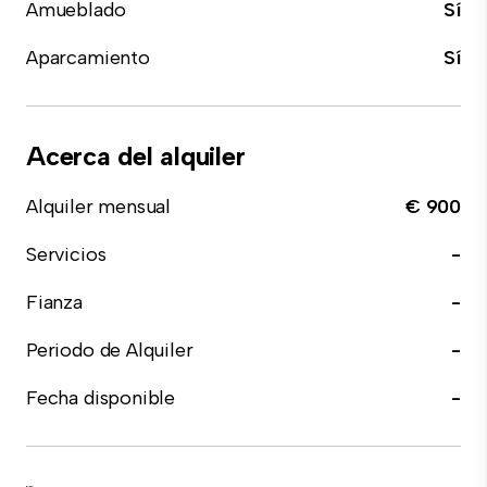
Amueblado
Sí
Aparcamiento
Sí
Acerca del alquiler
Alquiler mensual
€ 900
Servicios
-
Fianza
-
Periodo de Alquiler
-
Fecha disponible
-