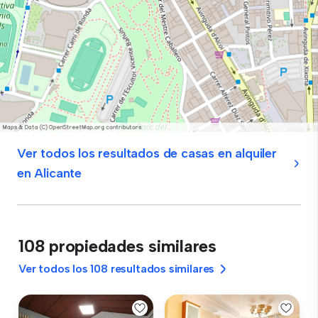
Ver todos los resultados de casas en alquiler
en Alicante
108 propiedades similares
Ver todos los 108 resultados similares