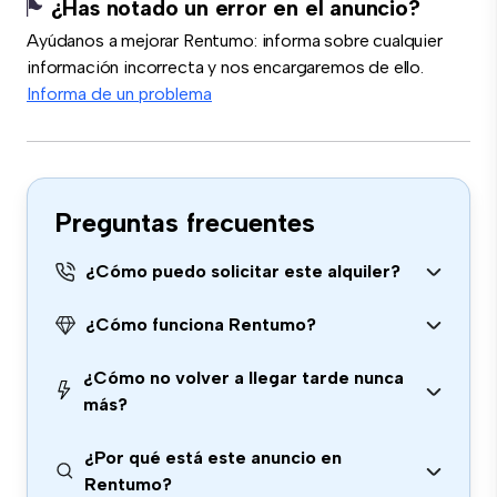
¿Has notado un error en el anuncio?
Ayúdanos a mejorar Rentumo: informa sobre cualquier
información incorrecta y nos encargaremos de ello.
Informa de un problema
Preguntas frecuentes
¿Cómo puedo solicitar este alquiler?
¿Cómo funciona Rentumo?
¿Cómo no volver a llegar tarde nunca
más?
¿Por qué está este anuncio en
Rentumo?