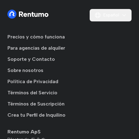
Español
Precios y cómo funciona
Para agencias de alquiler
Soporte y Contacto
Sobre nosotros
Política de Privacidad
Términos del Servicio
Términos de Suscripción
Crea tu Perfil de Inquilino
Rentumo ApS