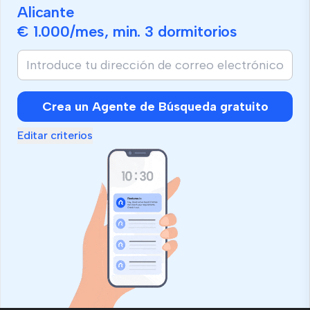
Alicante
€ 1.000
/mes, min.
3 dormitorios
Crea un Agente de Búsqueda gratuito
Editar criterios