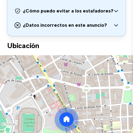
¿Cómo puedo evitar a los estafadores?
¿Datos incorrectos en este anuncio?
Ubicación