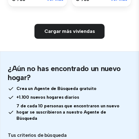
Cargar más viviendas
¿Aún no has encontrado un nuevo
hogar?
Crea un Agente de Búsqueda gratuito
+1.100 nuevos hogares diarios
7 de cada 10 personas que encontraron un nuevo
hogar se suscribieron a nuestro Agente de
Búsqueda
Tus criterios de búsqueda