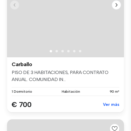
Carballo
PISO DE 3 HABITACIONES, PARA CONTRATO
ANUAL. COMUNIDAD IN...
1 Dormitorio
Habitación
90 m²
€ 700
Ver más