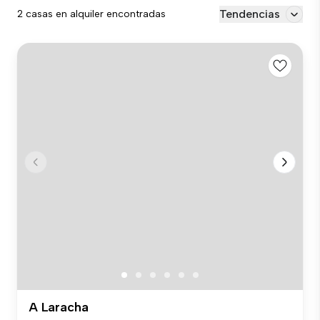
Tendencias
2 casas en alquiler encontradas
A Laracha