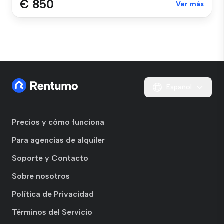
€ 850
Ver más
Español
Precios y cómo funciona
Para agencias de alquiler
Soporte y Contacto
Sobre nosotros
Política de Privacidad
Términos del Servicio