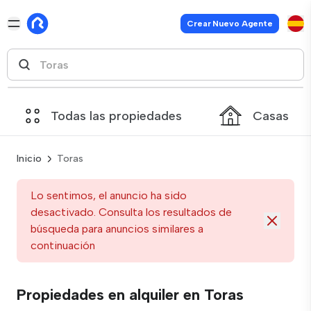
Crear Nuevo Agente
Todas las propiedades
Casas
Inicio
Toras
Lo sentimos, el anuncio ha sido
desactivado. Consulta los resultados de
búsqueda para anuncios similares a
continuación
Propiedades en alquiler en Toras