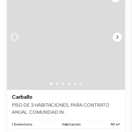
Carballo
PISO DE 3 HABITACIONES, PARA CONTRATO
ANUAL. COMUNIDAD IN...
1 Dormitorio
Habitación
90 m²