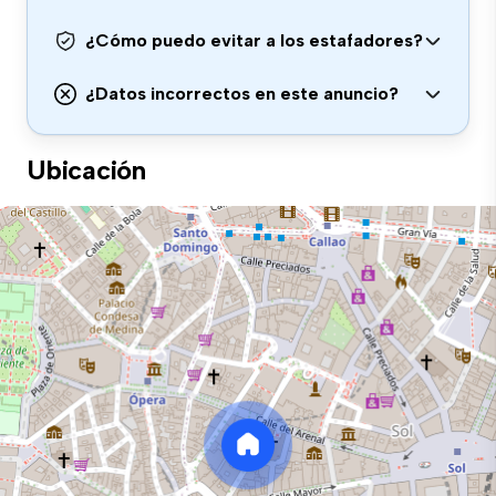
¿Cómo puedo evitar a los estafadores?
¿Datos incorrectos en este anuncio?
Ubicación