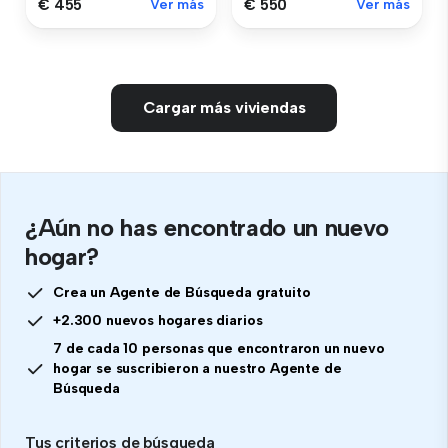
€ 455
Ver más
€ 550
Ver más
Cargar más viviendas
¿Aún no has encontrado un nuevo
hogar?
Crea un Agente de Búsqueda gratuito
+2.300 nuevos hogares diarios
7 de cada 10 personas que encontraron un nuevo
hogar se suscribieron a nuestro Agente de
Búsqueda
Tus criterios de búsqueda