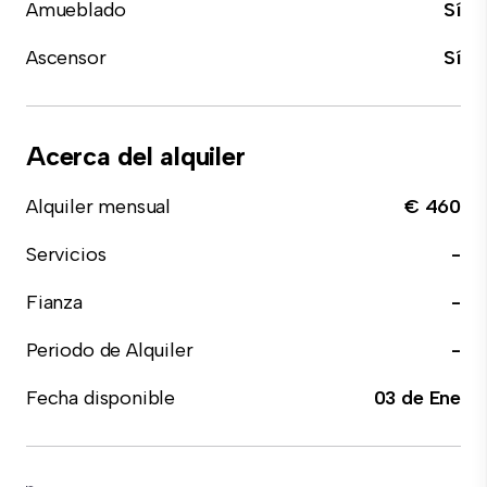
Amueblado
Sí
Ascensor
Sí
Acerca del alquiler
Alquiler mensual
€ 460
Servicios
-
Fianza
-
Periodo de Alquiler
-
Fecha disponible
03 de Ene