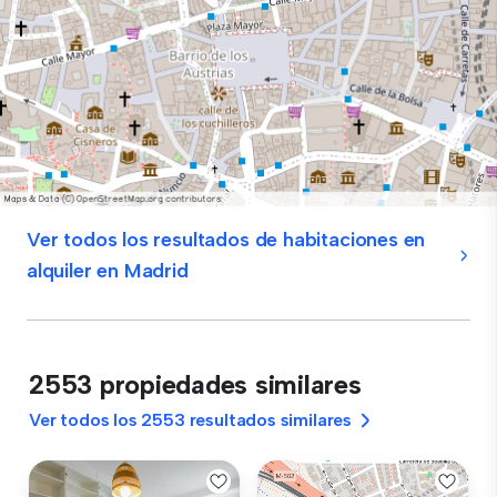
Ver todos los resultados de habitaciones en
alquiler en Madrid
2553 propiedades similares
Ver todos los 2553 resultados similares