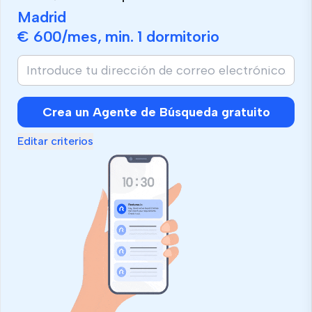
Madrid
€ 600
/mes, min.
1 dormitorio
Crea un Agente de Búsqueda gratuito
Editar criterios