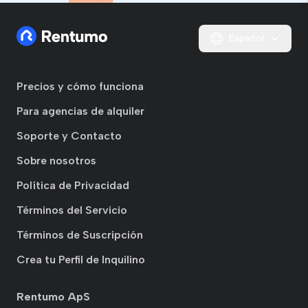
Español
Precios y cómo funciona
Para agencias de alquiler
Soporte y Contacto
Sobre nosotros
Política de Privacidad
Términos del Servicio
Términos de Suscripción
Crea tu Perfil de Inquilino
Rentumo ApS