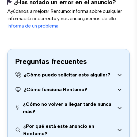
¿Has notado un error en el anuncio?
Ayúdanos a mejorar Rentumo: informa sobre cualquier
información incorrecta y nos encargaremos de ello.
Informa de un problema
Preguntas frecuentes
¿Cómo puedo solicitar este alquiler?
¿Cómo funciona Rentumo?
¿Cómo no volver a llegar tarde nunca
más?
¿Por qué está este anuncio en
Rentumo?