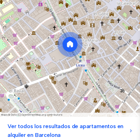
Ver todos los resultados de apartamentos en
alquiler en Barcelona