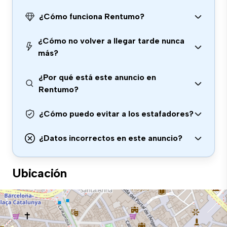
¿Cómo funciona Rentumo?
¿Cómo no volver a llegar tarde nunca
más?
¿Por qué está este anuncio en
Rentumo?
¿Cómo puedo evitar a los estafadores?
¿Datos incorrectos en este anuncio?
Ubicación