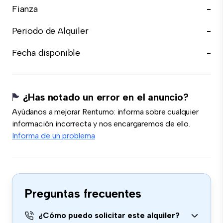
Fianza
-
Periodo de Alquiler
-
Fecha disponible
-
¿Has notado un error en el anuncio?
Ayúdanos a mejorar Rentumo: informa sobre cualquier
información incorrecta y nos encargaremos de ello.
Informa de un problema
Preguntas frecuentes
¿Cómo puedo solicitar este alquiler?