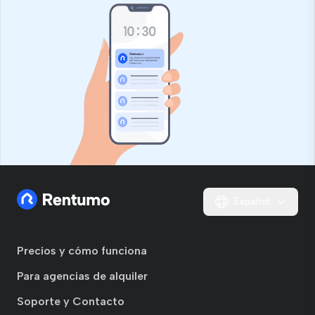
Español
Precios y cómo funciona
Para agencias de alquiler
Soporte y Contacto