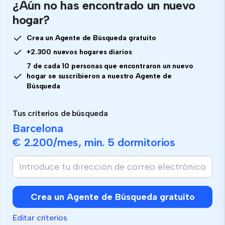
¿Aún no has encontrado un nuevo
hogar?
Crea un Agente de Búsqueda gratuito
+2.300 nuevos hogares diarios
7 de cada 10 personas que encontraron un nuevo
hogar se suscribieron a nuestro Agente de
Búsqueda
Tus criterios de búsqueda
Barcelona
€ 2.200
/mes, min.
5 dormitorios
Crea un Agente de Búsqueda gratuito
Editar criterios