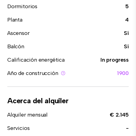
Dormitorios
5
Planta
4
Ascensor
Sí
Balcón
Sí
Calificación energética
In progress
Año de construcción
1900
Acerca del alquiler
Alquiler mensual
€ 2.145
Servicios
-