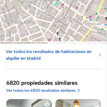
Ver todos los resultados de habitaciones en
alquiler en Madrid
6820 propiedades similares
Ver todos los 6820 resultados similares