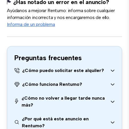
¿Has notado un error en el anuncio?
Ayúdanos a mejorar Rentumo: informa sobre cualquier
información incorrecta y nos encargaremos de ello.
Informa de un problema
Preguntas frecuentes
¿Cómo puedo solicitar este alquiler?
¿Cómo funciona Rentumo?
¿Cómo no volver a llegar tarde nunca
más?
¿Por qué está este anuncio en
Rentumo?