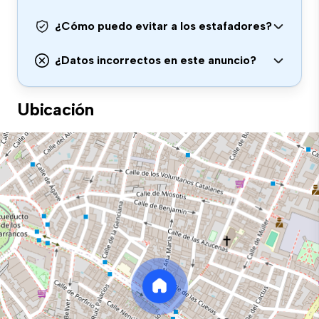
¿Cómo puedo evitar a los estafadores?
¿Datos incorrectos en este anuncio?
Ubicación