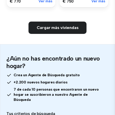
€ 770
Ver más
€ 750
Ver más
Cargar más viviendas
¿Aún no has encontrado un nuevo
hogar?
Crea un Agente de Búsqueda gratuito
+2.200 nuevos hogares diarios
7 de cada 10 personas que encontraron un nuevo
hogar se suscribieron a nuestro Agente de
Búsqueda
Tus criterios de búsqueda