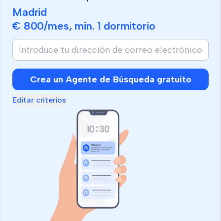
Madrid
€ 800
/mes, min.
1 dormitorio
Crea un Agente de Búsqueda gratuito
Editar criterios