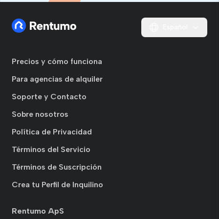
Español
Precios y cómo funciona
Para agencias de alquiler
Soporte y Contacto
Sobre nosotros
Política de Privacidad
Términos del Servicio
Términos de Suscripción
Crea tu Perfil de Inquilino
Rentumo ApS