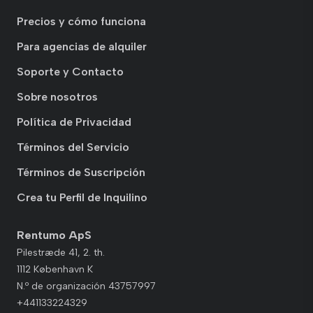
Precios y cómo funciona
Para agencias de alquiler
Soporte y Contacto
Sobre nosotros
Política de Privacidad
Términos del Servicio
Términos de Suscripción
Crea tu Perfil de Inquilino
Rentumo ApS
Pilestræde 41, 2. th.
1112 København K
N.º de organización 43757997
+441133224329