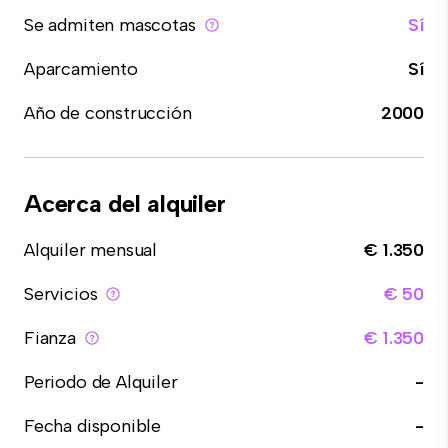
Se admiten mascotas
Sí
Aparcamiento
Sí
Año de construcción
2000
Acerca del alquiler
Alquiler mensual
€ 1.350
Servicios
€ 50
Fianza
€ 1.350
Periodo de Alquiler
-
Fecha disponible
-