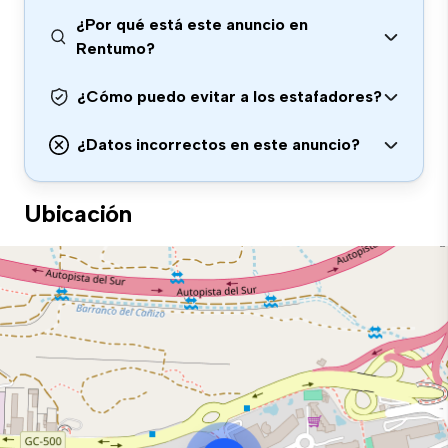
¿Por qué está este anuncio en
Rentumo?
¿Cómo puedo evitar a los estafadores?
¿Datos incorrectos en este anuncio?
Ubicación