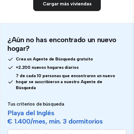
Cargar más viviendas
¿Aún no has encontrado un nuevo
hogar?
Crea un Agente de Búsqueda gratuito
+2.200 nuevos hogares diarios
7 de cada 10 personas que encontraron un nuevo
hogar se suscribieron a nuestro Agente de
Búsqueda
Tus criterios de búsqueda
Playa del Inglés
€ 1.400
/mes, min.
3 dormitorios