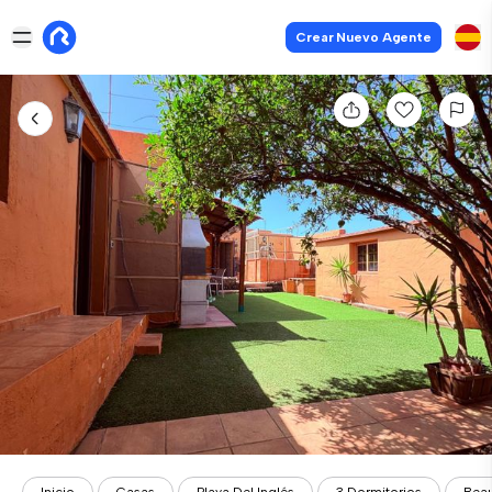
Crear Nuevo Agente