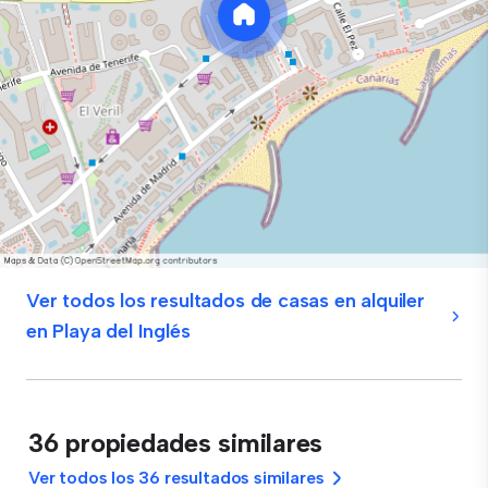
Ver todos los resultados de casas en alquiler
en Playa del Inglés
36 propiedades similares
Ver todos los 36 resultados similares