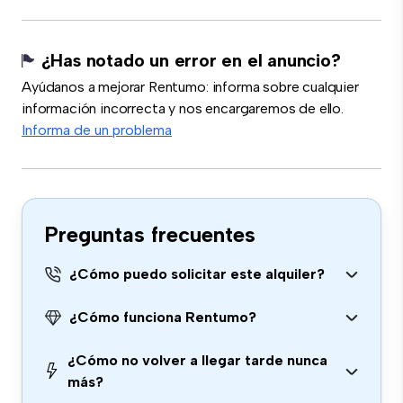
¿Has notado un error en el anuncio?
Ayúdanos a mejorar Rentumo: informa sobre cualquier
información incorrecta y nos encargaremos de ello.
Informa de un problema
Preguntas frecuentes
¿Cómo puedo solicitar este alquiler?
¿Cómo funciona Rentumo?
¿Cómo no volver a llegar tarde nunca
más?