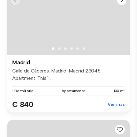
Madrid
Calle de Cáceres, Madrid, Madrid 28045
Apartment. This 1 ...
1 Dormitorio
Apartamento
130 m²
€ 840
Ver más