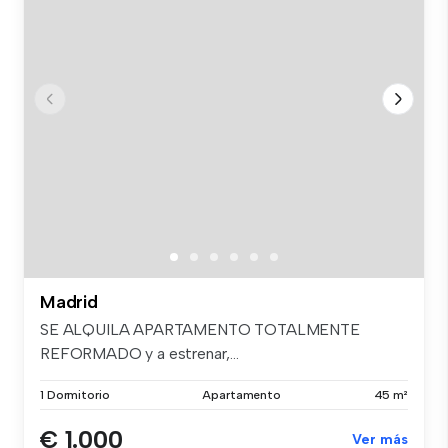
Madrid
SE ALQUILA APARTAMENTO TOTALMENTE
REFORMADO y a estrenar,...
1 Dormitorio
Apartamento
45 m²
€ 1.000
Ver más