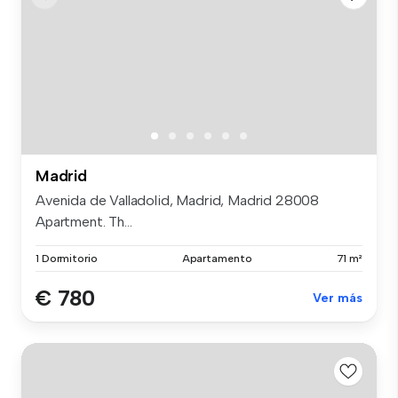
Madrid
Avenida de Valladolid, Madrid, Madrid 28008
Apartment. Th...
1 Dormitorio
Apartamento
71 m²
€ 780
Ver más