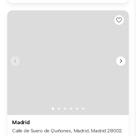
Madrid
Calle de Suero de Quiñones, Madrid, Madrid 28002