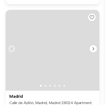
Madrid
Calle de Ayllón, Madrid, Madrid 28024 Apartment.