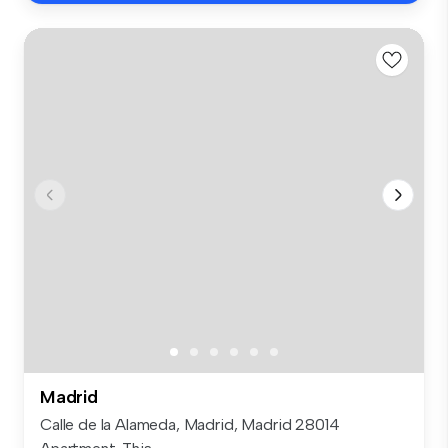
Madrid
Calle de la Alameda, Madrid, Madrid 28014