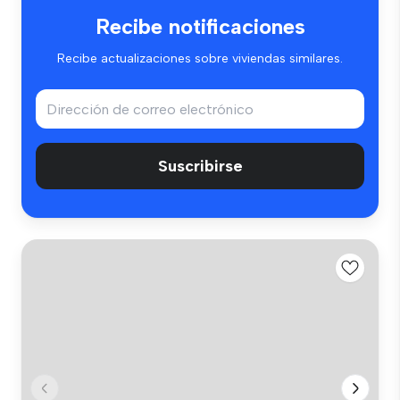
Recibe notificaciones
Recibe actualizaciones sobre viviendas similares.
Suscribirse