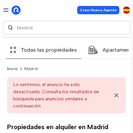
Crear Nuevo Agente
Todas las propiedades
Apartament
Inicio
Madrid
Lo sentimos, el anuncio ha sido
desactivado. Consulta los resultados de
búsqueda para anuncios similares a
continuación
Propiedades en alquiler en Madrid