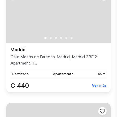
Madrid
Calle Mesón de Paredes, Madrid, Madrid 28012
Apartment. T...
1 Dormitorio
Apartamento
55 m²
€ 440
Ver más