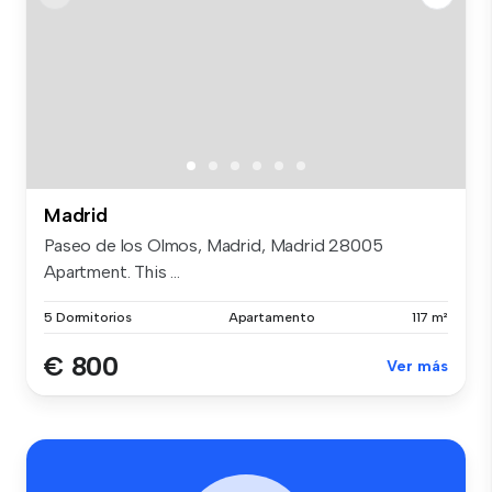
Madrid
Paseo de los Olmos, Madrid, Madrid 28005
Apartment. This ...
5 Dormitorios
Apartamento
117 m²
€ 800
Ver más