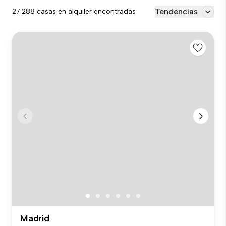
Tendencias
27.288 casas en alquiler encontradas
Madrid