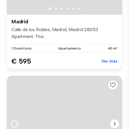
Madrid
Calle de los Robles, Madrid, Madrid 28053
Apartment. This...
1 Dormitorio
Apartamento
40 m²
€ 595
Ver más