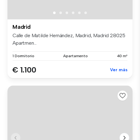
Madrid
Calle de Matilde Hernández, Madrid, Madrid 28025
Apartmen...
1 Dormitorio
Apartamento
40 m²
€ 1.100
Ver más