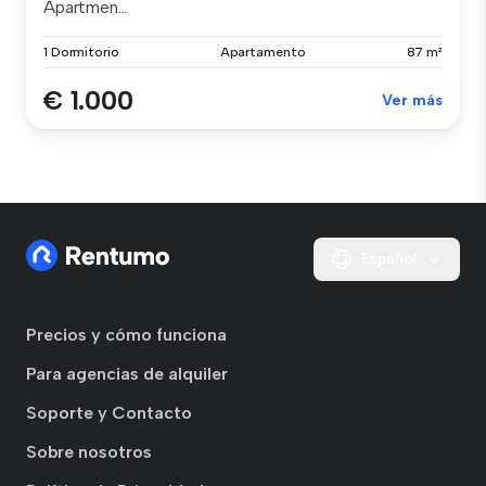
Apartmen...
1 Dormitorio
Apartamento
87 m²
€ 1.000
Ver más
Español
Precios y cómo funciona
Para agencias de alquiler
Soporte y Contacto
Sobre nosotros