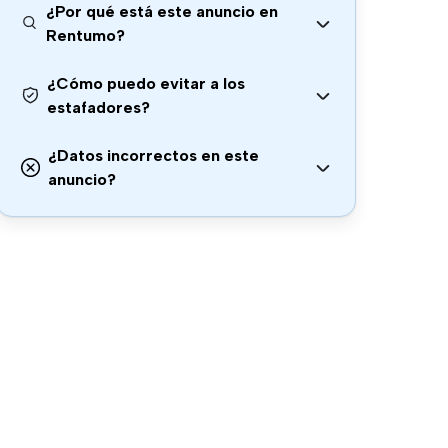
¿Por qué está este anuncio en
Rentumo?
¿Cómo puedo evitar a los
estafadores?
¿Datos incorrectos en este
anuncio?