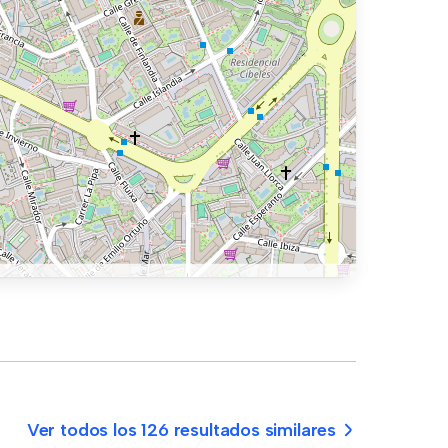
Ver todos los 126 resultados similares