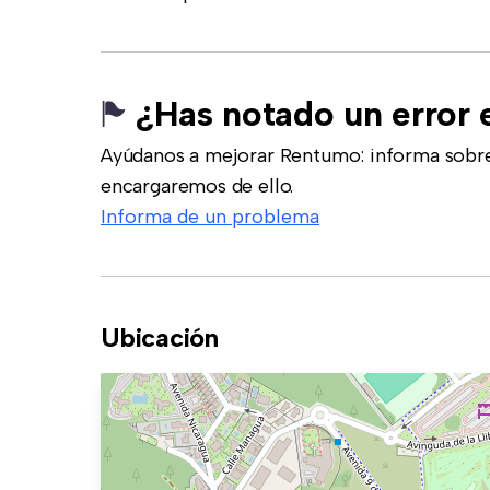
¿Has notado un error 
Ayúdanos a mejorar Rentumo: informa sobre
encargaremos de ello.
Informa de un problema
Ubicación