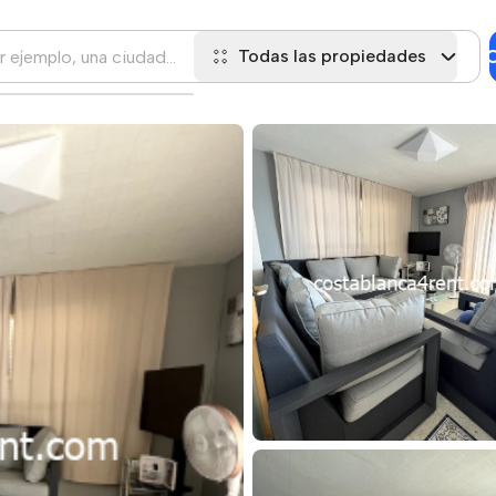
C
Todas las propiedades