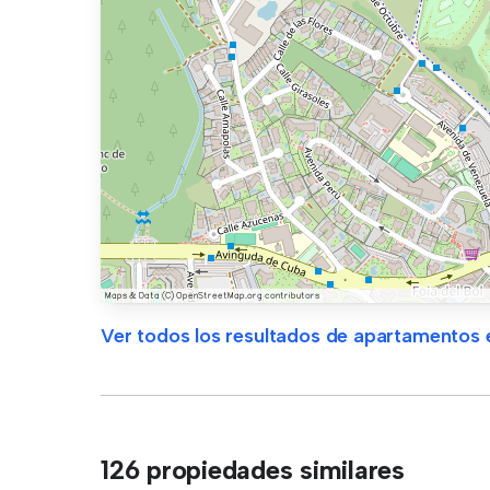
Ver todos los resultados de apartamentos e
126 propiedades similares