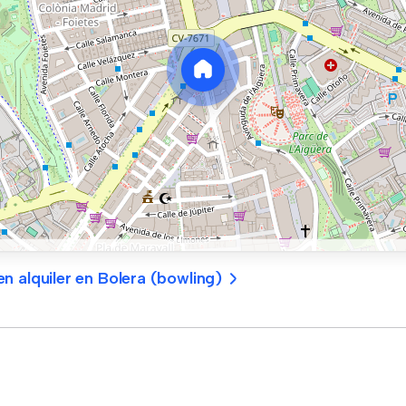
n alquiler en Bolera (bowling)