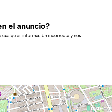
en el anuncio?
 cualquier información incorrecta y nos