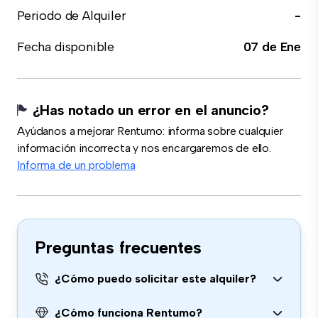
Periodo de Alquiler
-
Fecha disponible
07 de Ene
¿Has notado un error en el anuncio?
Ayúdanos a mejorar Rentumo: informa sobre cualquier
información incorrecta y nos encargaremos de ello.
Informa de un problema
Preguntas frecuentes
¿Cómo puedo solicitar este alquiler?
¿Cómo funciona Rentumo?