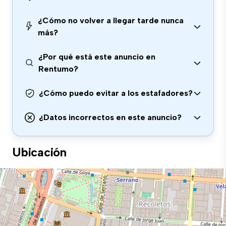
¿Cómo no volver a llegar tarde nunca
más?
¿Por qué está este anuncio en
Rentumo?
¿Cómo puedo evitar a los estafadores?
¿Datos incorrectos en este anuncio?
Ubicación