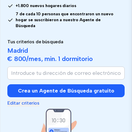
+1.800 nuevos hogares diarios
7 de cada 10 personas que encontraron un nuevo
hogar se suscribieron a nuestro Agente de
Búsqueda
Tus criterios de búsqueda
Madrid
€ 800
/mes, min.
1 dormitorio
Crea un Agente de Búsqueda gratuito
Editar criterios