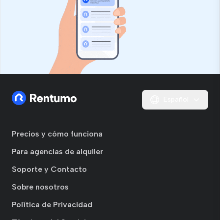
Español
Precios y cómo funciona
Para agencias de alquiler
Soporte y Contacto
Sobre nosotros
Política de Privacidad