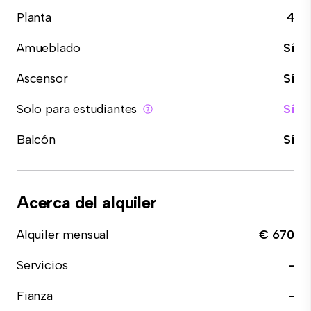
Planta
4
Amueblado
Sí
Ascensor
Sí
Solo para estudiantes
Sí
Balcón
Sí
Acerca del alquiler
Alquiler mensual
€ 670
Servicios
-
Fianza
-