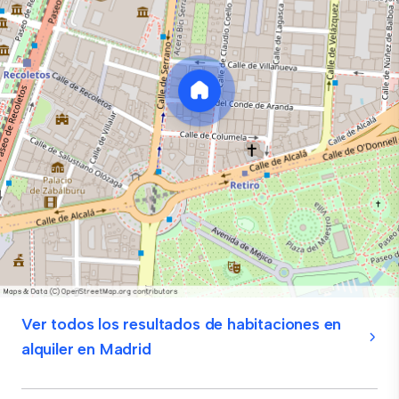
Ver todos los resultados de habitaciones en
alquiler en Madrid