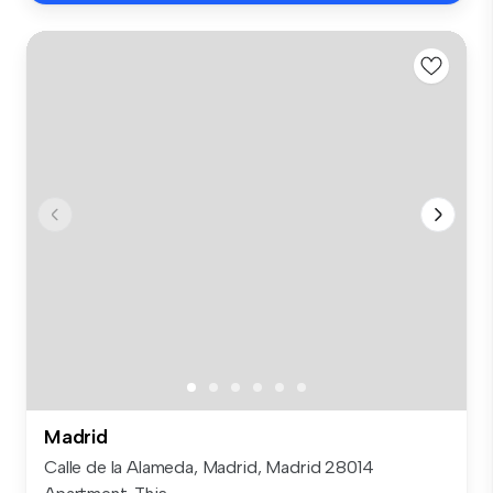
Madrid
Calle de la Alameda, Madrid, Madrid 28014