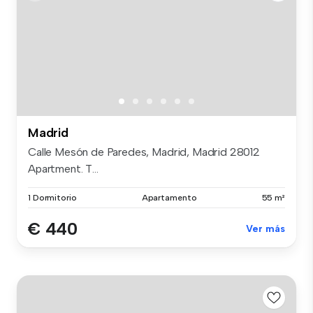
Madrid
Calle Mesón de Paredes, Madrid, Madrid 28012
Apartment. T...
1 Dormitorio
Apartamento
55 m²
€ 440
Ver más