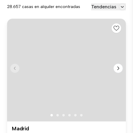
Tendencias
28.657 casas en alquiler encontradas
Madrid