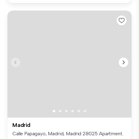
Madrid
Calle Papagayo, Madrid, Madrid 28025 Apartment.