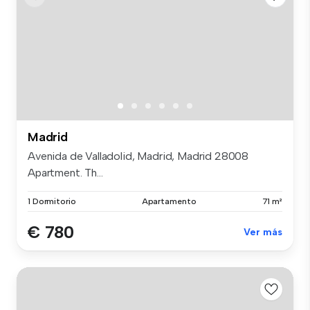
Madrid
Avenida de Valladolid, Madrid, Madrid 28008
Apartment. Th...
1 Dormitorio
Apartamento
71 m²
€ 780
Ver más