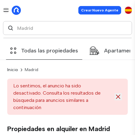
Crear Nuevo Agente
Todas las propiedades
Apartament
Inicio
Madrid
Lo sentimos, el anuncio ha sido
desactivado. Consulta los resultados de
búsqueda para anuncios similares a
continuación
Propiedades en alquiler en Madrid