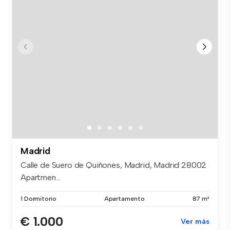
Madrid
Calle de Suero de Quiñones, Madrid, Madrid 28002
Apartmen...
1 Dormitorio
Apartamento
87 m²
€ 1.000
Ver más