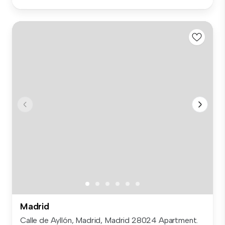
Madrid
Calle de Ayllón, Madrid, Madrid 28024 Apartment.