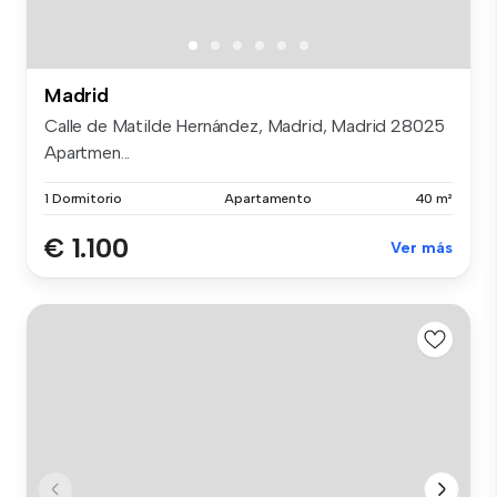
Madrid
Calle de Matilde Hernández, Madrid, Madrid 28025
Apartmen...
1 Dormitorio
Apartamento
40 m²
€ 1.100
Ver más