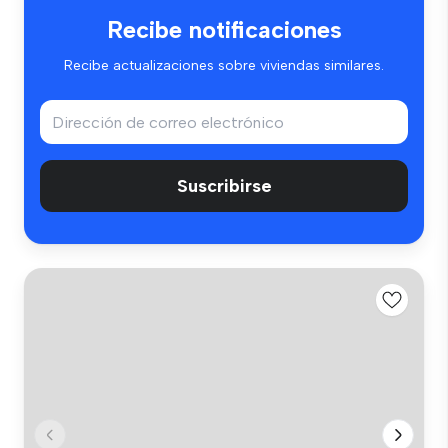
Recibe notificaciones
Recibe actualizaciones sobre viviendas similares.
Suscribirse