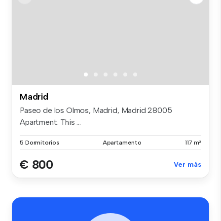
Madrid
Paseo de los Olmos, Madrid, Madrid 28005
Apartment. This ...
5 Dormitorios
Apartamento
117 m²
€ 800
Ver más