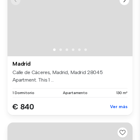
Madrid
Calle de Cáceres, Madrid, Madrid 28045
Apartment. This 1 ...
1 Dormitorio
Apartamento
130 m²
€ 840
Ver más