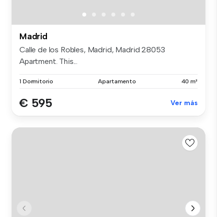
Madrid
Calle de los Robles, Madrid, Madrid 28053
Apartment. This...
1 Dormitorio
Apartamento
40 m²
€ 595
Ver más