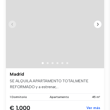
Madrid
SE ALQUILA APARTAMENTO TOTALMENTE
REFORMADO y a estrenar,...
1 Dormitorio
Apartamento
45 m²
€ 1.000
Ver más