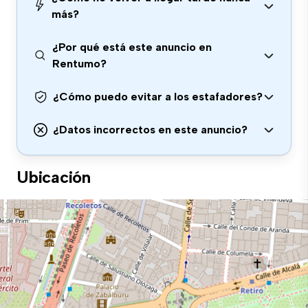
más?
¿Por qué está este anuncio en
Rentumo?
¿Cómo puedo evitar a los estafadores?
¿Datos incorrectos en este anuncio?
Ubicación