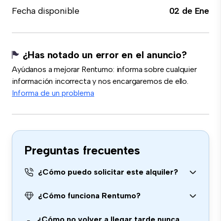
Fecha disponible
02 de Ene
¿Has notado un error en el anuncio?
Ayúdanos a mejorar Rentumo: informa sobre cualquier
información incorrecta y nos encargaremos de ello.
Informa de un problema
Preguntas frecuentes
¿Cómo puedo solicitar este alquiler?
¿Cómo funciona Rentumo?
¿Cómo no volver a llegar tarde nunca