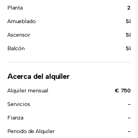
Planta
2
Amueblado
Sí
Ascensor
Sí
Balcón
Sí
Acerca del alquiler
Alquiler mensual
€ 750
Servicios
-
Fianza
-
Periodo de Alquiler
-