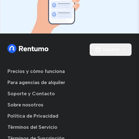
Español
Precios y cómo funciona
Para agencias de alquiler
Soporte y Contacto
Sobre nosotros
Política de Privacidad
Términos del Servicio
Términos de Suscripción