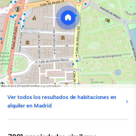
Ver todos los resultados de habitaciones en
alquiler en Madrid