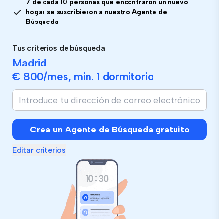
7 de cada 10 personas que encontraron un nuevo
hogar se suscribieron a nuestro Agente de
Búsqueda
Tus criterios de búsqueda
Madrid
€ 800
/mes, min.
1 dormitorio
Crea un Agente de Búsqueda gratuito
Editar criterios