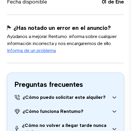
Fecha disponible
01 de Ene
¿Has notado un error en el anuncio?
Ayúdanos a mejorar Rentumo: informa sobre cualquier
información incorrecta y nos encargaremos de ello.
Informa de un problema
Preguntas frecuentes
¿Cómo puedo solicitar este alquiler?
¿Cómo funciona Rentumo?
¿Cómo no volver a llegar tarde nunca