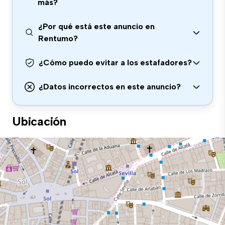
más?
¿Por qué está este anuncio en
Rentumo?
¿Cómo puedo evitar a los estafadores?
¿Datos incorrectos en este anuncio?
Ubicación