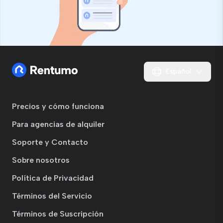
Español
Precios y cómo funciona
Para agencias de alquiler
Soporte y Contacto
Sobre nosotros
Política de Privacidad
Términos del Servicio
Términos de Suscripción