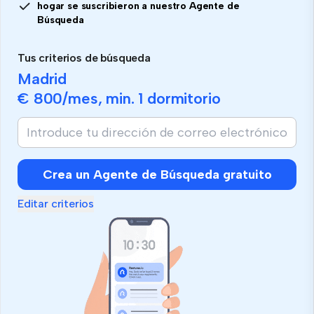
hogar se suscribieron a nuestro Agente de
Búsqueda
Tus criterios de búsqueda
Madrid
€ 800
/mes, min.
1 dormitorio
Crea un Agente de Búsqueda gratuito
Editar criterios