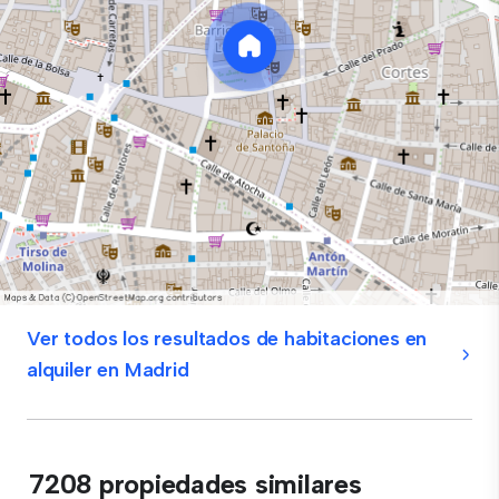
Ver todos los resultados de habitaciones en
alquiler en Madrid
7208 propiedades similares