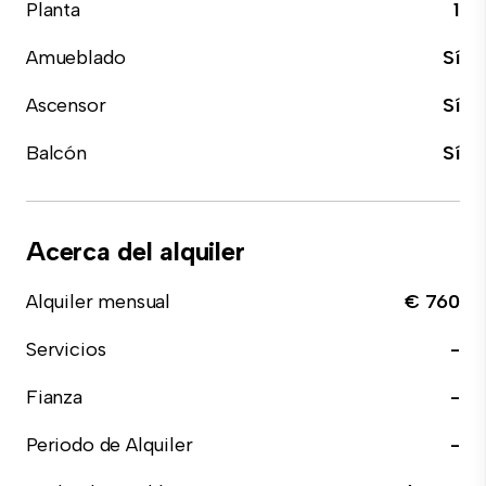
Planta
1
Amueblado
Sí
Ascensor
Sí
Balcón
Sí
Acerca del alquiler
Alquiler mensual
€ 760
Servicios
-
Fianza
-
Periodo de Alquiler
-