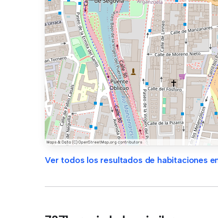
Ver todos los resultados de habitaciones en