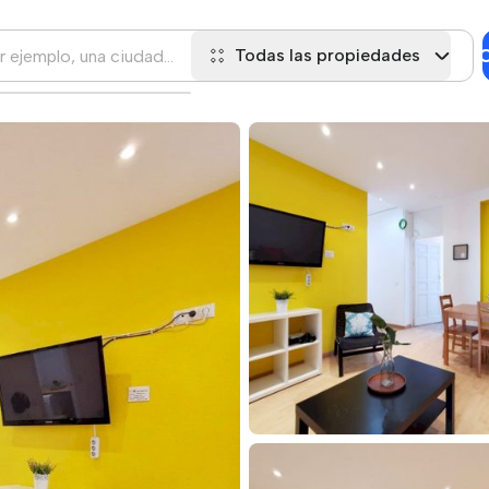
C
Todas las propiedades