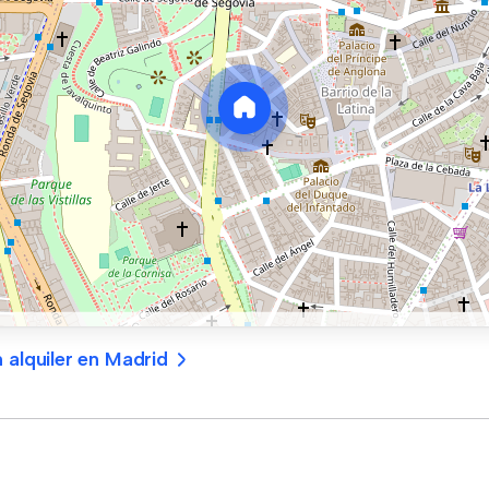
 alquiler en Madrid