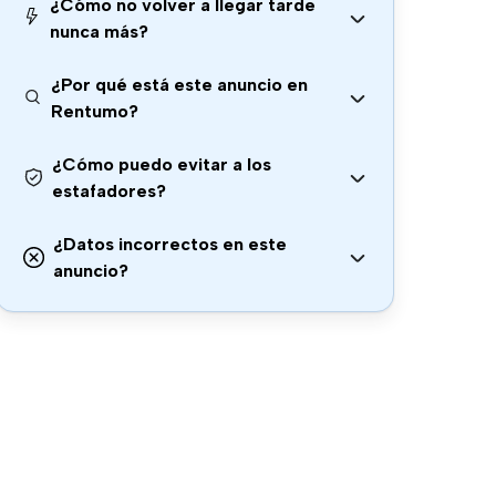
¿Cómo no volver a llegar tarde
nunca más?
¿Por qué está este anuncio en
Rentumo?
¿Cómo puedo evitar a los
estafadores?
¿Datos incorrectos en este
anuncio?