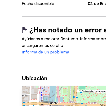
Fecha disponible
02 de En
¿Has notado un error 
Ayúdanos a mejorar Rentumo: informa sobre
encargaremos de ello.
Informa de un problema
Ubicación