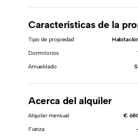
Características de la pr
Tipo de propiedad
Habitació
Dormitorios
Amueblado
S
Acerca del alquiler
Alquiler mensual
€ 68
Fianza