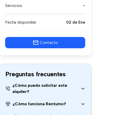
Servicios
-
Fecha disponible
02 de Ene
Contacto
Preguntas frecuentes
¿Cómo puedo solicitar este
alquiler?
¿Cómo funciona Rentumo?