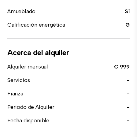
Amueblado
Sí
Calificación energética
G
Acerca del alquiler
Alquiler mensual
€ 999
Servicios
-
Fianza
-
Periodo de Alquiler
-
Fecha disponible
-