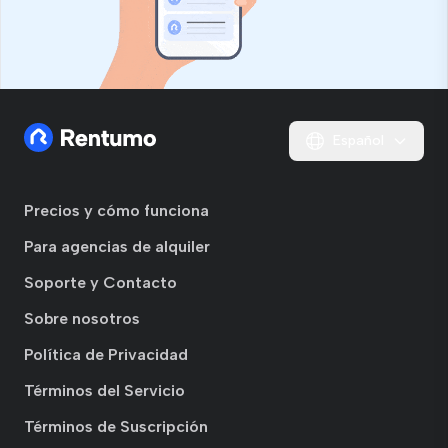
Español
Precios y cómo funciona
Para agencias de alquiler
Soporte y Contacto
Sobre nosotros
Política de Privacidad
Términos del Servicio
Términos de Suscripción