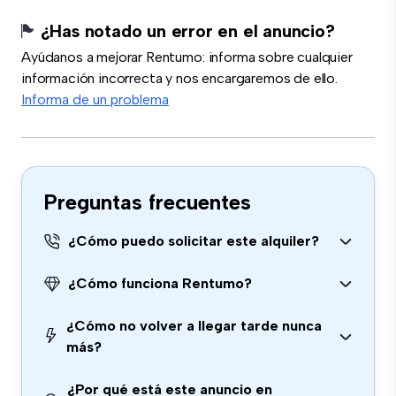
¿Has notado un error en el anuncio?
Ayúdanos a mejorar Rentumo: informa sobre cualquier
información incorrecta y nos encargaremos de ello.
Informa de un problema
Preguntas frecuentes
¿Cómo puedo solicitar este alquiler?
¿Cómo funciona Rentumo?
¿Cómo no volver a llegar tarde nunca
más?
¿Por qué está este anuncio en