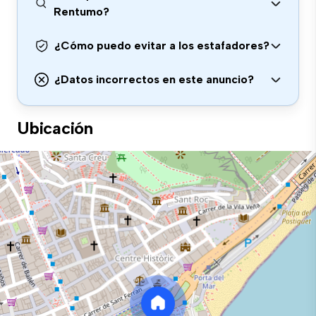
Rentumo?
¿Cómo puedo evitar a los estafadores?
¿Datos incorrectos en este anuncio?
Ubicación