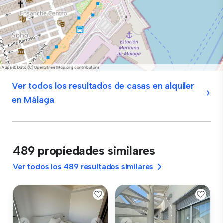
Ver todos los resultados de casas en alquiler
en Málaga
489 propiedades similares
Ver todos los 489 resultados similares