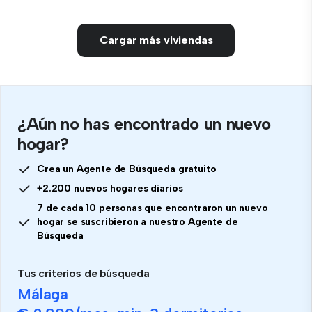
Cargar más viviendas
¿Aún no has encontrado un nuevo
hogar?
Crea un Agente de Búsqueda gratuito
+2.200 nuevos hogares diarios
7 de cada 10 personas que encontraron un nuevo
hogar se suscribieron a nuestro Agente de
Búsqueda
Tus criterios de búsqueda
Málaga