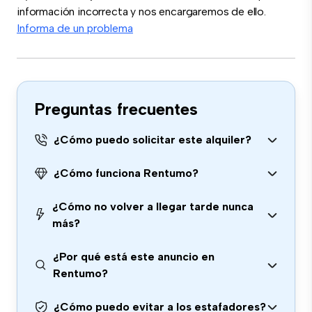
información incorrecta y nos encargaremos de ello.
Informa de un problema
Preguntas frecuentes
¿Cómo puedo solicitar este alquiler?
¿Cómo funciona Rentumo?
¿Cómo no volver a llegar tarde nunca
más?
¿Por qué está este anuncio en
Rentumo?
¿Cómo puedo evitar a los estafadores?