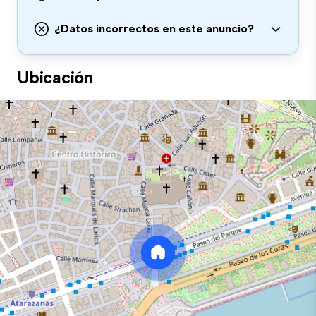
¿Datos incorrectos en este anuncio?
Ubicación