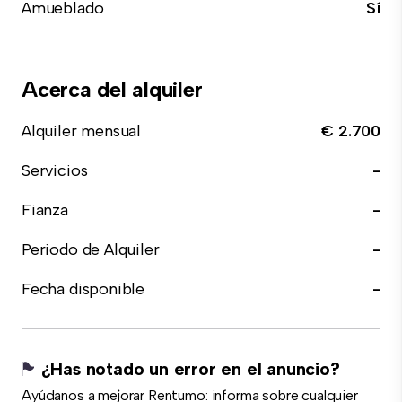
Amueblado
Sí
Acerca del alquiler
Alquiler mensual
€ 2.700
Servicios
-
Fianza
-
Periodo de Alquiler
-
Fecha disponible
-
¿Has notado un error en el anuncio?
Ayúdanos a mejorar Rentumo: informa sobre cualquier