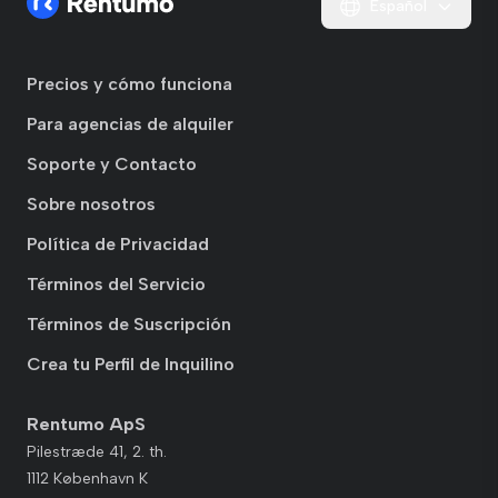
Español
Precios y cómo funciona
Para agencias de alquiler
Soporte y Contacto
Sobre nosotros
Política de Privacidad
Términos del Servicio
Términos de Suscripción
Crea tu Perfil de Inquilino
Rentumo ApS
Pilestræde 41, 2. th.
1112 København K