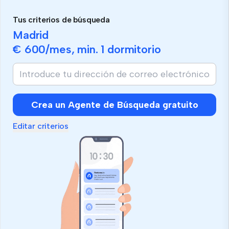
Tus criterios de búsqueda
Madrid
€ 600
/mes, min.
1 dormitorio
Crea un Agente de Búsqueda gratuito
Editar criterios