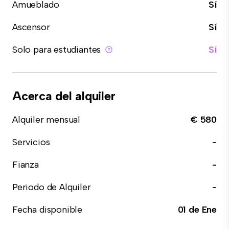
Amueblado
Sí
Ascensor
Sí
Solo para estudiantes
Sí
Acerca del alquiler
Alquiler mensual
€ 580
Servicios
-
Fianza
-
Periodo de Alquiler
-
Fecha disponible
01 de Ene