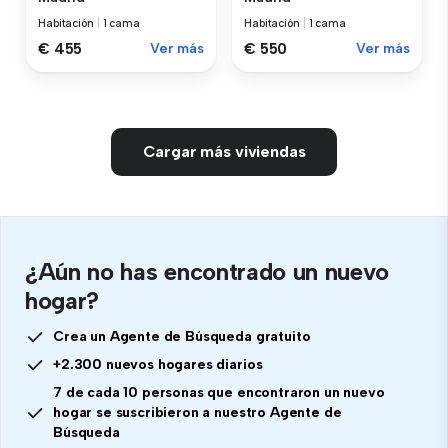
Habitación
|
1 cama
Habitación
|
1 cama
€ 455
Ver más
€ 550
Ver más
Cargar más viviendas
¿Aún no has encontrado un nuevo
hogar?
Crea un Agente de Búsqueda gratuito
+2.300 nuevos hogares diarios
7 de cada 10 personas que encontraron un nuevo
hogar se suscribieron a nuestro Agente de
Búsqueda