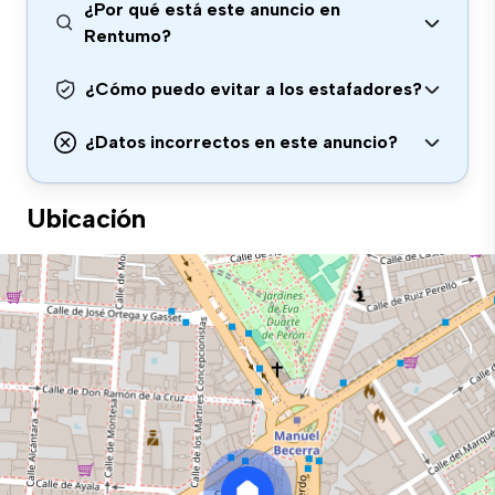
¿Por qué está este anuncio en
Rentumo?
¿Cómo puedo evitar a los estafadores?
¿Datos incorrectos en este anuncio?
Ubicación