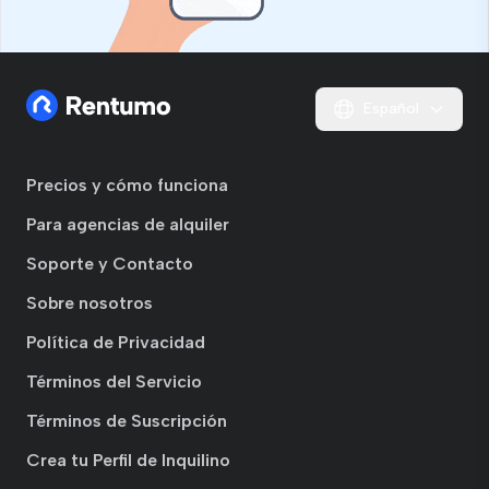
Español
Precios y cómo funciona
Para agencias de alquiler
Soporte y Contacto
Sobre nosotros
Política de Privacidad
Términos del Servicio
Términos de Suscripción
Crea tu Perfil de Inquilino