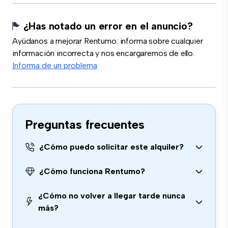
¿Has notado un error en el anuncio?
Ayúdanos a mejorar Rentumo: informa sobre cualquier
información incorrecta y nos encargaremos de ello.
Informa de un problema
Preguntas frecuentes
¿Cómo puedo solicitar este alquiler?
¿Cómo funciona Rentumo?
¿Cómo no volver a llegar tarde nunca
más?