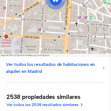
Ver todos los resultados de habitaciones en
alquiler en Madrid
2538 propiedades similares
Ver todos los 2538 resultados similares