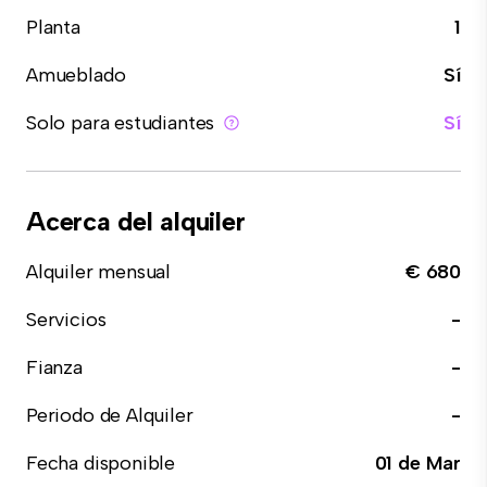
Planta
1
Amueblado
Sí
Solo para estudiantes
Sí
Acerca del alquiler
Alquiler mensual
€ 680
Servicios
-
Fianza
-
Periodo de Alquiler
-
Fecha disponible
01 de Mar