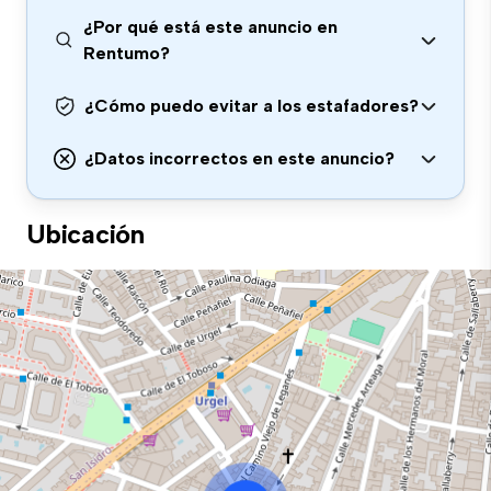
¿Por qué está este anuncio en
Rentumo?
¿Cómo puedo evitar a los estafadores?
¿Datos incorrectos en este anuncio?
Ubicación