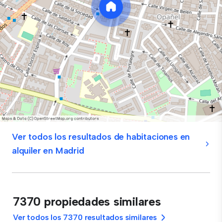
Ver todos los resultados de habitaciones en
alquiler en Madrid
7370 propiedades similares
Ver todos los 7370 resultados similares