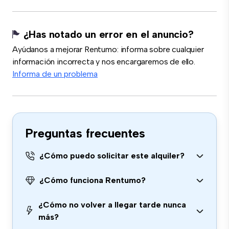
¿Has notado un error en el anuncio?
Ayúdanos a mejorar Rentumo: informa sobre cualquier
información incorrecta y nos encargaremos de ello.
Informa de un problema
Preguntas frecuentes
¿Cómo puedo solicitar este alquiler?
¿Cómo funciona Rentumo?
¿Cómo no volver a llegar tarde nunca
más?