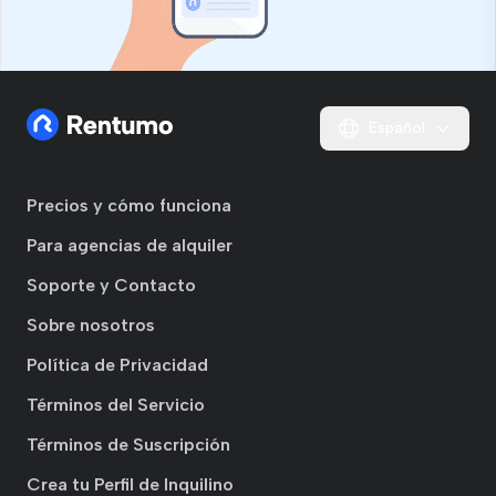
Español
Precios y cómo funciona
Para agencias de alquiler
Soporte y Contacto
Sobre nosotros
Política de Privacidad
Términos del Servicio
Términos de Suscripción
Crea tu Perfil de Inquilino