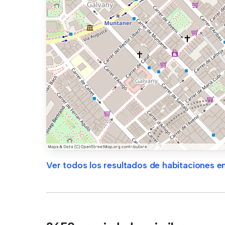
Ver todos los resultados de habitaciones en