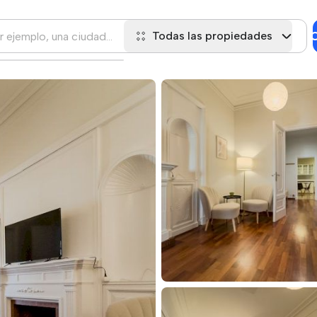
C
Todas las propiedades