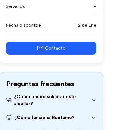
Servicios
-
Fecha disponible
12 de Ene
Contacto
Preguntas frecuentes
¿Cómo puedo solicitar este
alquiler?
¿Cómo funciona Rentumo?