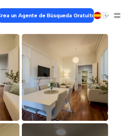
rea un Agente de Búsqueda Gratuito