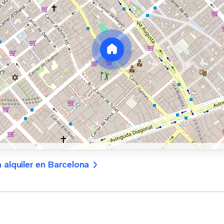
 alquiler en Barcelona