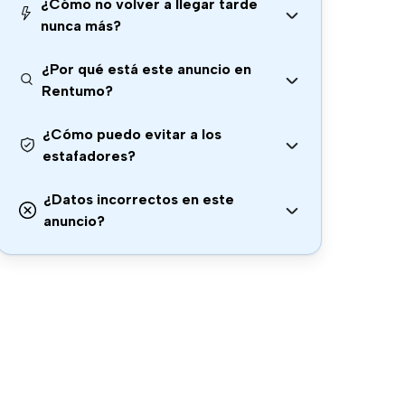
¿Cómo no volver a llegar tarde
nunca más?
¿Por qué está este anuncio en
Rentumo?
¿Cómo puedo evitar a los
estafadores?
¿Datos incorrectos en este
anuncio?