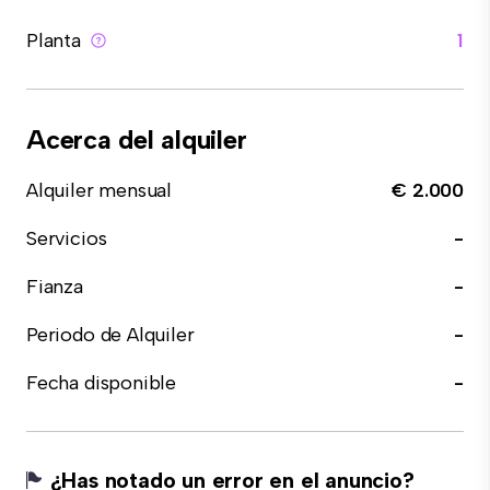
Planta
1
Acerca del alquiler
Alquiler mensual
€ 2.000
Servicios
-
Fianza
-
Periodo de Alquiler
-
Fecha disponible
-
¿Has notado un error en el anuncio?