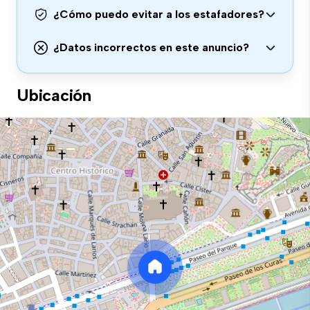
¿Cómo puedo evitar a los estafadores?
¿Datos incorrectos en este anuncio?
Ubicación