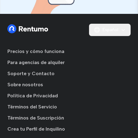
Español
Precios y cómo funciona
Para agencias de alquiler
Soporte y Contacto
Sobre nosotros
Política de Privacidad
Términos del Servicio
Términos de Suscripción
Crea tu Perfil de Inquilino