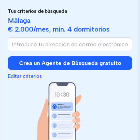
Tus criterios de búsqueda
Málaga
€ 2.000
/mes, min.
4 dormitorios
Crea un Agente de Búsqueda gratuito
Editar criterios