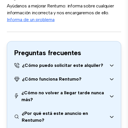
Ayúdanos a mejorar Rentumo: informa sobre cualquier
información incorrecta y nos encargaremos de ello.
Informa de un problema
Preguntas frecuentes
¿Cómo puedo solicitar este alquiler?
¿Cómo funciona Rentumo?
¿Cómo no volver a llegar tarde nunca
más?
¿Por qué está este anuncio en
Rentumo?