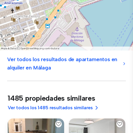
Ver todos los resultados de apartamentos en
alquiler en Málaga
1485 propiedades similares
Ver todos los 1485 resultados similares