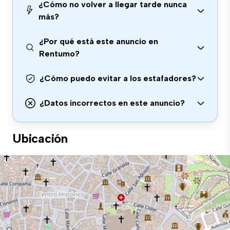
¿Cómo no volver a llegar tarde nunca
más?
¿Por qué está este anuncio en
Rentumo?
¿Cómo puedo evitar a los estafadores?
¿Datos incorrectos en este anuncio?
Ubicación