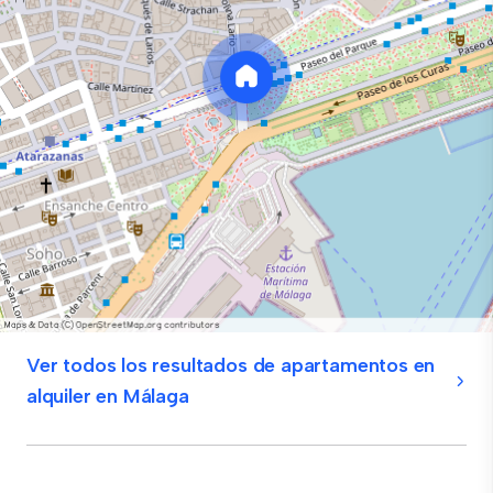
Ver todos los resultados de apartamentos en
alquiler en Málaga