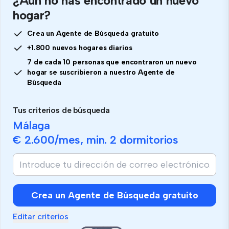
¿Aún no has encontrado un nuevo
hogar?
Crea un Agente de Búsqueda gratuito
+1.800 nuevos hogares diarios
7 de cada 10 personas que encontraron un nuevo
hogar se suscribieron a nuestro Agente de
Búsqueda
Tus criterios de búsqueda
Málaga
€ 2.600
/mes, min.
2 dormitorios
Crea un Agente de Búsqueda gratuito
Editar criterios