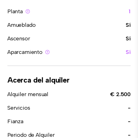
Planta
1
Amueblado
Sí
Ascensor
Sí
Aparcamiento
Sí
Acerca del alquiler
Alquiler mensual
€ 2.500
Servicios
-
Fianza
-
Periodo de Alquiler
-