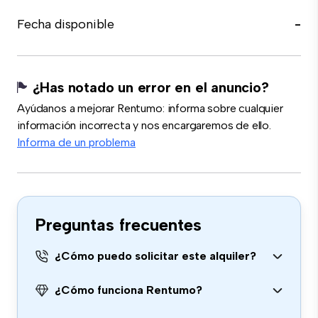
Fecha disponible
-
¿Has notado un error en el anuncio?
Ayúdanos a mejorar Rentumo: informa sobre cualquier
información incorrecta y nos encargaremos de ello.
Informa de un problema
Preguntas frecuentes
¿Cómo puedo solicitar este alquiler?
¿Cómo funciona Rentumo?