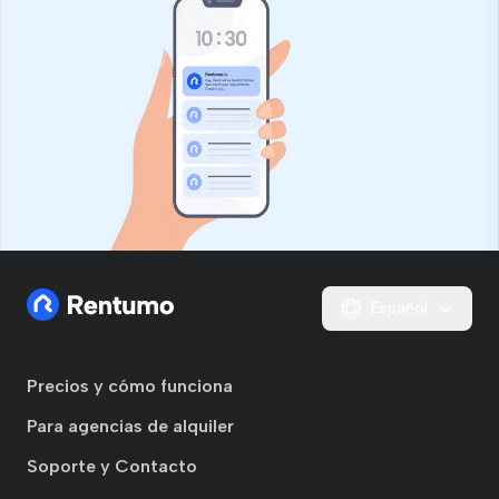
Español
Precios y cómo funciona
Para agencias de alquiler
Soporte y Contacto