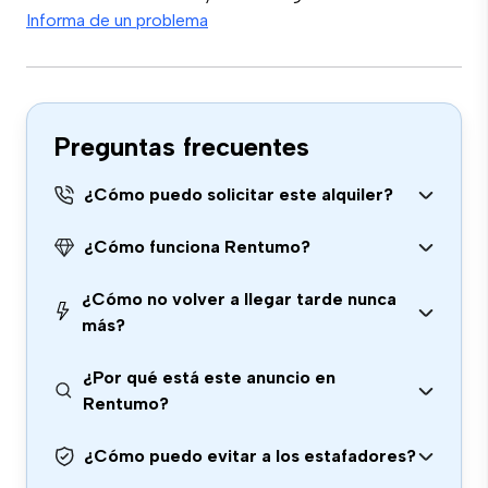
Informa de un problema
Preguntas frecuentes
¿Cómo puedo solicitar este alquiler?
¿Cómo funciona Rentumo?
¿Cómo no volver a llegar tarde nunca
más?
¿Por qué está este anuncio en
Rentumo?
¿Cómo puedo evitar a los estafadores?