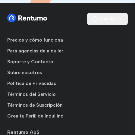
Español
Precios y cómo funciona
Para agencias de alquiler
Soporte y Contacto
Sobre nosotros
Política de Privacidad
Términos del Servicio
Términos de Suscripción
Crea tu Perfil de Inquilino
Rentumo ApS