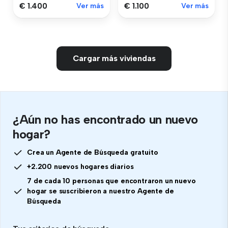
€ 1.400
Ver más
€ 1.100
Ver más
Cargar más viviendas
¿Aún no has encontrado un nuevo
hogar?
Crea un Agente de Búsqueda gratuito
+2.200 nuevos hogares diarios
7 de cada 10 personas que encontraron un nuevo
hogar se suscribieron a nuestro Agente de
Búsqueda