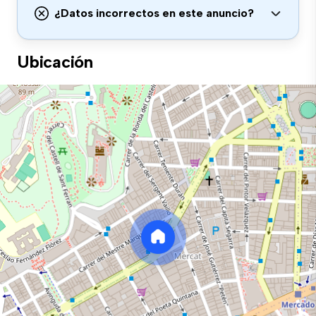
¿Datos incorrectos en este anuncio?
Ubicación