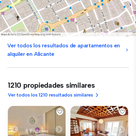
Ver todos los resultados de apartamentos en
alquiler en Alicante
1210 propiedades similares
Ver todos los 1210 resultados similares