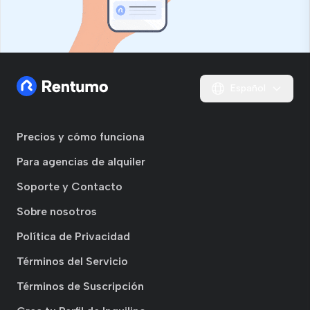
Español
Precios y cómo funciona
Para agencias de alquiler
Soporte y Contacto
Sobre nosotros
Política de Privacidad
Términos del Servicio
Términos de Suscripción