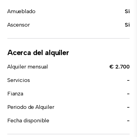
Amueblado
Sí
Ascensor
Sí
Acerca del alquiler
Alquiler mensual
€ 2.700
Servicios
-
Fianza
-
Periodo de Alquiler
-
Fecha disponible
-