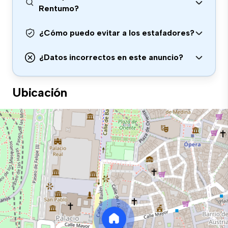
Rentumo?
¿Cómo puedo evitar a los estafadores?
¿Datos incorrectos en este anuncio?
Ubicación