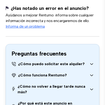
¿Has notado un error en el anuncio?
Ayúdanos a mejorar Rentumo: informa sobre cualquier
información incorrecta y nos encargaremos de ello.
Informa de un problema
Preguntas frecuentes
¿Cómo puedo solicitar este alquiler?
¿Cómo funciona Rentumo?
¿Cómo no volver a llegar tarde nunca
más?
¿Por qué está este anuncio en