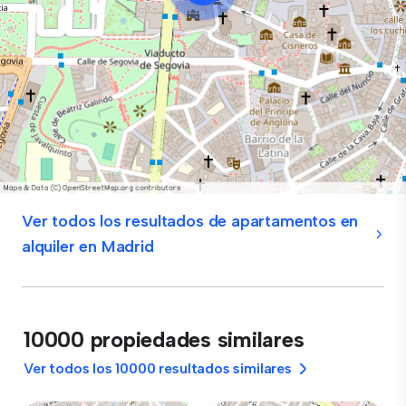
Ver todos los resultados de apartamentos en
alquiler en Madrid
10000 propiedades similares
Ver todos los 10000 resultados similares