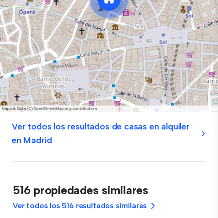
Ver todos los resultados de casas en alquiler
en Madrid
516 propiedades similares
Ver todos los 516 resultados similares