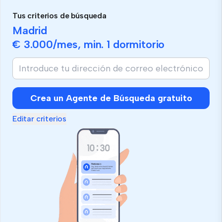
Tus criterios de búsqueda
Madrid
€ 3.000
/mes, min.
1 dormitorio
Crea un Agente de Búsqueda gratuito
Editar criterios