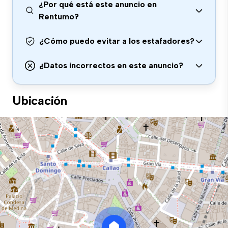
¿Por qué está este anuncio en
Rentumo?
¿Cómo puedo evitar a los estafadores?
¿Datos incorrectos en este anuncio?
Ubicación