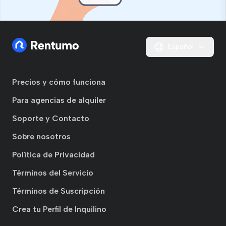
Español
Precios y cómo funciona
Para agencias de alquiler
Soporte y Contacto
Sobre nosotros
Política de Privacidad
Términos del Servicio
Términos de Suscripción
Crea tu Perfil de Inquilino