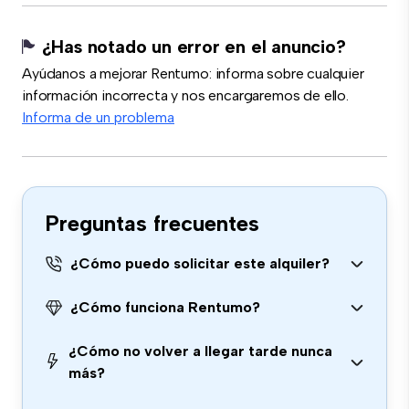
¿Has notado un error en el anuncio?
Ayúdanos a mejorar Rentumo: informa sobre cualquier
información incorrecta y nos encargaremos de ello.
Informa de un problema
Preguntas frecuentes
¿Cómo puedo solicitar este alquiler?
¿Cómo funciona Rentumo?
¿Cómo no volver a llegar tarde nunca
más?