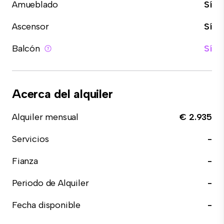
Amueblado
Sí
Ascensor
Sí
Balcón
Sí
Acerca del alquiler
Alquiler mensual
€ 2.935
Servicios
-
Fianza
-
Periodo de Alquiler
-
Fecha disponible
-