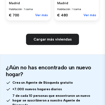
Madrid
Madrid
Habitación
|
1 cama
Habitación
|
1 cama
€ 700
Ver más
€ 480
Ver más
Cargar más viviendas
¿Aún no has encontrado un nuevo
hogar?
Crea un Agente de Búsqueda gratuito
+7.000 nuevos hogares diarios
7 de cada 10 personas que encontraron un nuevo
hogar se suscribieron a nuestro Agente de