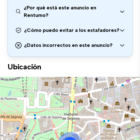
¿Por qué está este anuncio en
Rentumo?
¿Cómo puedo evitar a los estafadores?
¿Datos incorrectos en este anuncio?
Ubicación