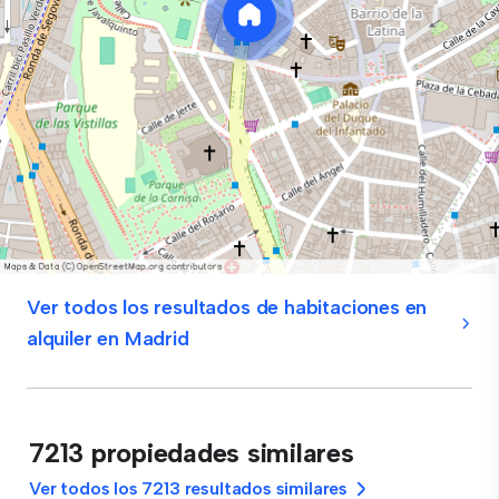
Ver todos los resultados de habitaciones en
alquiler en Madrid
7213 propiedades similares
Ver todos los 7213 resultados similares