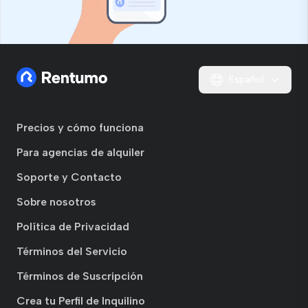
Español
Precios y cómo funciona
Para agencias de alquiler
Soporte y Contacto
Sobre nosotros
Política de Privacidad
Términos del Servicio
Términos de Suscripción
Crea tu Perfil de Inquilino