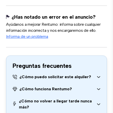
¿Has notado un error en el anuncio?
Ayúdanos a mejorar Rentumo: informa sobre cualquier
información incorrecta y nos encargaremos de ello.
Informa de un problema
Preguntas frecuentes
¿Cómo puedo solicitar este alquiler?
¿Cómo funciona Rentumo?
¿Cómo no volver a llegar tarde nunca
más?