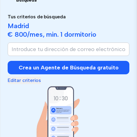
Búsqueda
Tus criterios de búsqueda
Madrid
€ 800
/mes, min.
1 dormitorio
Crea un Agente de Búsqueda gratuito
Editar criterios