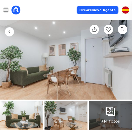
Crear Nuevo Agente
+14 fotos