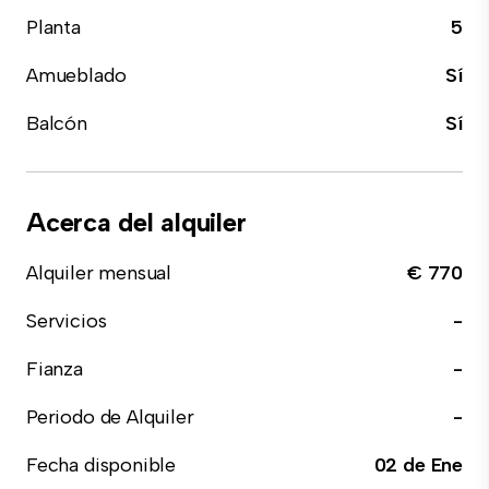
Planta
5
Amueblado
Sí
Balcón
Sí
Acerca del alquiler
Alquiler mensual
€ 770
Servicios
-
Fianza
-
Periodo de Alquiler
-
Fecha disponible
02 de Ene