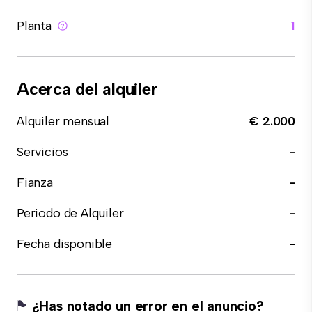
Planta
1
Acerca del alquiler
Alquiler mensual
€ 2.000
Servicios
-
Fianza
-
Periodo de Alquiler
-
Fecha disponible
-
¿Has notado un error en el anuncio?