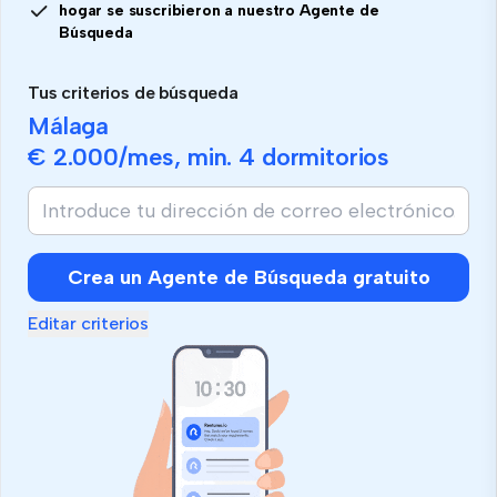
hogar se suscribieron a nuestro Agente de
Búsqueda
Tus criterios de búsqueda
Málaga
€ 2.000
/mes, min.
4 dormitorios
Crea un Agente de Búsqueda gratuito
Editar criterios