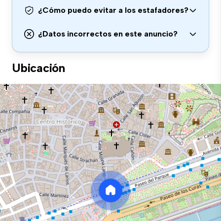
¿Cómo puedo evitar a los estafadores?
¿Datos incorrectos en este anuncio?
Ubicación