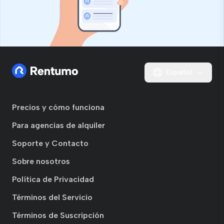
Español
Precios y cómo funciona
Para agencias de alquiler
Soporte y Contacto
Sobre nosotros
Política de Privacidad
Términos del Servicio
Términos de Suscripción