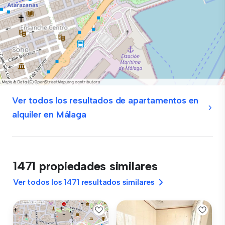
Ver todos los resultados de apartamentos en
alquiler en Málaga
1471 propiedades similares
Ver todos los 1471 resultados similares