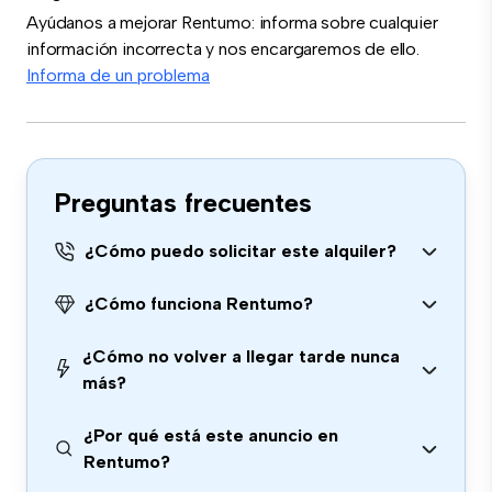
Ayúdanos a mejorar Rentumo: informa sobre cualquier
información incorrecta y nos encargaremos de ello.
Informa de un problema
Preguntas frecuentes
¿Cómo puedo solicitar este alquiler?
¿Cómo funciona Rentumo?
¿Cómo no volver a llegar tarde nunca
más?
¿Por qué está este anuncio en
Rentumo?