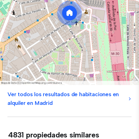
Ver todos los resultados de habitaciones en
alquiler en Madrid
4831 propiedades similares