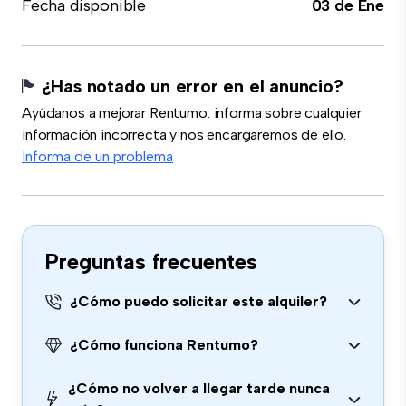
Fecha disponible
03 de Ene
¿Has notado un error en el anuncio?
Ayúdanos a mejorar Rentumo: informa sobre cualquier
información incorrecta y nos encargaremos de ello.
Informa de un problema
Preguntas frecuentes
¿Cómo puedo solicitar este alquiler?
¿Cómo funciona Rentumo?
¿Cómo no volver a llegar tarde nunca