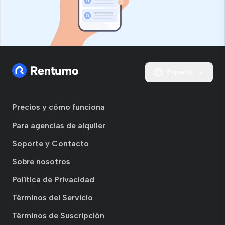
Español
Precios y cómo funciona
Para agencias de alquiler
Soporte y Contacto
Sobre nosotros
Política de Privacidad
Términos del Servicio
Términos de Suscripción