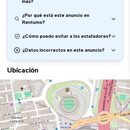
más?
¿Por qué está este anuncio en
Rentumo?
¿Cómo puedo evitar a los estafadores?
¿Datos incorrectos en este anuncio?
Ubicación