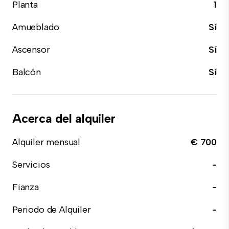
Planta
1
Amueblado
Sí
Ascensor
Sí
Balcón
Sí
Acerca del alquiler
Alquiler mensual
€ 700
Servicios
-
Fianza
-
Periodo de Alquiler
-