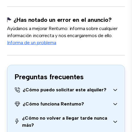
¿Has notado un error en el anuncio?
Ayúdanos a mejorar Rentumo: informa sobre cualquier
información incorrecta y nos encargaremos de ello.
Informa de un problema
Preguntas frecuentes
¿Cómo puedo solicitar este alquiler?
¿Cómo funciona Rentumo?
¿Cómo no volver a llegar tarde nunca
más?