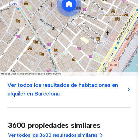
Ver todos los resultados de habitaciones en
alquiler en Barcelona
3600 propiedades similares
Ver todos los 3600 resultados similares