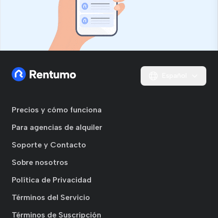
Español
Precios y cómo funciona
Para agencias de alquiler
Soporte y Contacto
Sobre nosotros
Política de Privacidad
Términos del Servicio
Términos de Suscripción