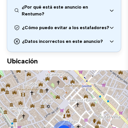
¿Por qué está este anuncio en
Rentumo?
¿Cómo puedo evitar a los estafadores?
¿Datos incorrectos en este anuncio?
Ubicación