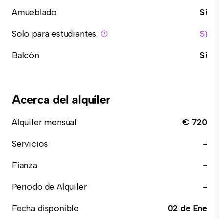
Amueblado
Sí
Solo para estudiantes
Sí
Balcón
Sí
Acerca del alquiler
Alquiler mensual
€ 720
Servicios
-
Fianza
-
Periodo de Alquiler
-
Fecha disponible
02 de Ene