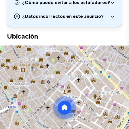
¿Cómo puedo evitar a los estafadores?
¿Datos incorrectos en este anuncio?
Ubicación