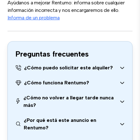
Ayúdanos a mejorar Rentumo: informa sobre cualquier
información incorrecta y nos encargaremos de ello.
Informa de un problema
Preguntas frecuentes
¿Cómo puedo solicitar este alquiler?
¿Cómo funciona Rentumo?
¿Cómo no volver a llegar tarde nunca
más?
¿Por qué está este anuncio en
Rentumo?