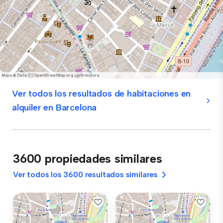
Ver todos los resultados de habitaciones en
alquiler en Barcelona
3600 propiedades similares
Ver todos los 3600 resultados similares