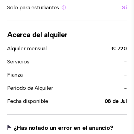
Solo para estudiantes
Sí
Acerca del alquiler
Alquiler mensual
€ 720
Servicios
-
Fianza
-
Periodo de Alquiler
-
Fecha disponible
08 de Jul
¿Has notado un error en el anuncio?