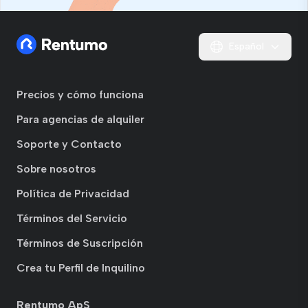
Español
Precios y cómo funciona
Para agencias de alquiler
Soporte y Contacto
Sobre nosotros
Política de Privacidad
Términos del Servicio
Términos de Suscripción
Crea tu Perfil de Inquilino
Rentumo ApS