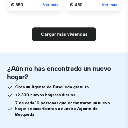
€ 550
Ver más
€ 450
Ver más
Cargar más viviendas
¿Aún no has encontrado un nuevo
hogar?
Crea un Agente de Búsqueda gratuito
+2.300 nuevos hogares diarios
7 de cada 10 personas que encontraron un nuevo
hogar se suscribieron a nuestro Agente de
Búsqueda