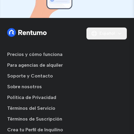
Español
Precios y cómo funciona
Para agencias de alquiler
Soporte y Contacto
Sobre nosotros
Política de Privacidad
Términos del Servicio
Términos de Suscripción
Crea tu Perfil de Inquilino