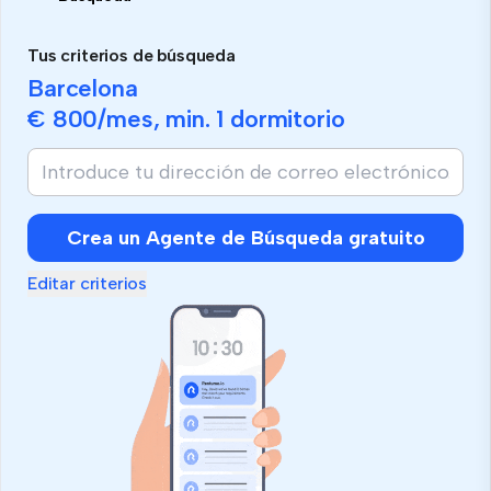
Tus criterios de búsqueda
Barcelona
€ 800
/mes, min.
1 dormitorio
Crea un Agente de Búsqueda gratuito
Editar criterios