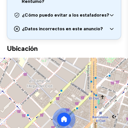
Rentumo?
¿Cómo puedo evitar a los estafadores?
¿Datos incorrectos en este anuncio?
Ubicación