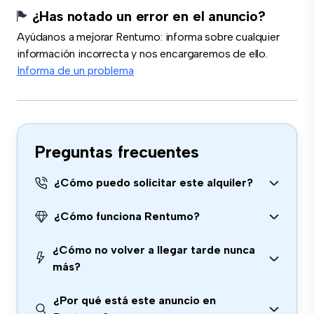
¿Has notado un error en el anuncio?
Ayúdanos a mejorar Rentumo: informa sobre cualquier
información incorrecta y nos encargaremos de ello.
Informa de un problema
Preguntas frecuentes
¿Cómo puedo solicitar este alquiler?
¿Cómo funciona Rentumo?
¿Cómo no volver a llegar tarde nunca
más?
¿Por qué está este anuncio en