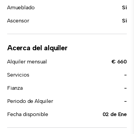
Amueblado
Sí
Ascensor
Sí
Acerca del alquiler
Alquiler mensual
€ 660
Servicios
-
Fianza
-
Periodo de Alquiler
-
Fecha disponible
02 de Ene