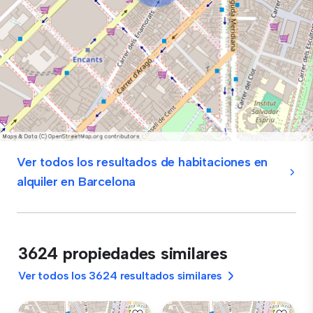
Ver todos los resultados de habitaciones en
alquiler en Barcelona
3624 propiedades similares
Ver todos los 3624 resultados similares