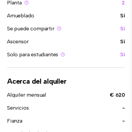
Planta
2
Amueblado
Sí
Se puede compartir
Sí
Ascensor
Sí
Solo para estudiantes
Sí
Acerca del alquiler
Alquiler mensual
€ 620
Servicios
-
Fianza
-