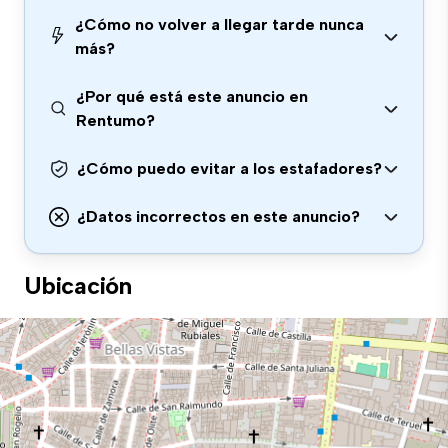
¿Cómo no volver a llegar tarde nunca
más?
¿Por qué está este anuncio en
Rentumo?
¿Cómo puedo evitar a los estafadores?
¿Datos incorrectos en este anuncio?
Ubicación