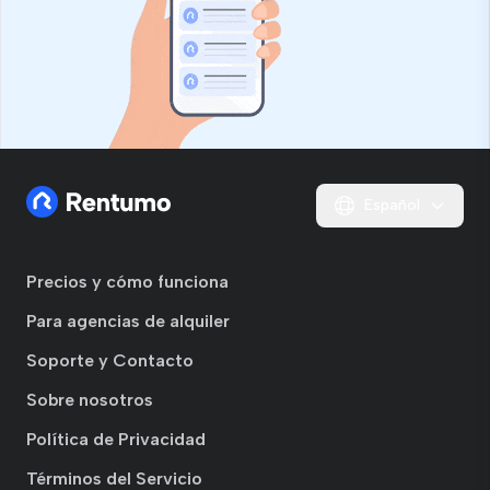
Español
Precios y cómo funciona
Para agencias de alquiler
Soporte y Contacto
Sobre nosotros
Política de Privacidad
Términos del Servicio