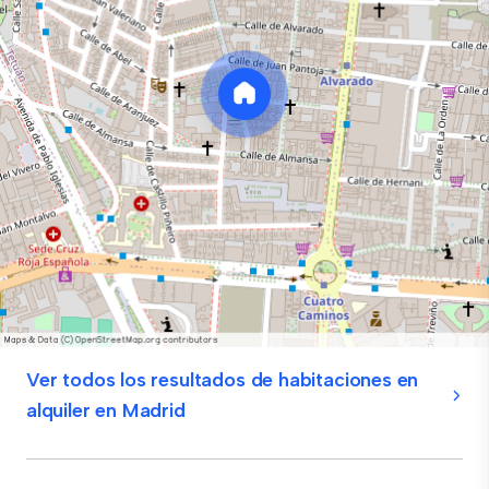
Ver todos los resultados de habitaciones en
alquiler en Madrid