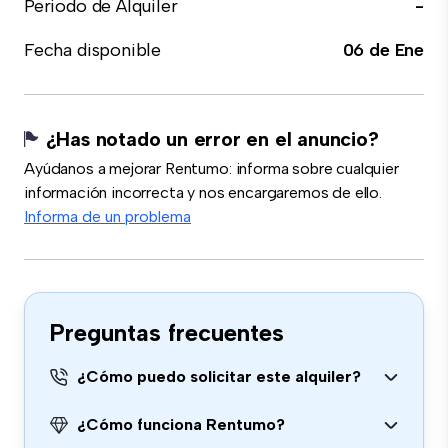
Periodo de Alquiler
-
Fecha disponible
06 de Ene
¿Has notado un error en el anuncio?
Ayúdanos a mejorar Rentumo: informa sobre cualquier
información incorrecta y nos encargaremos de ello.
Informa de un problema
Preguntas frecuentes
¿Cómo puedo solicitar este alquiler?
¿Cómo funciona Rentumo?