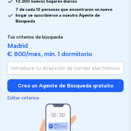
+2.200 nuevos hogares diarios
7 de cada 10 personas que encontraron un nuevo
hogar se suscribieron a nuestro Agente de
Búsqueda
Tus criterios de búsqueda
Madrid
€ 800
/mes, min.
1 dormitorio
Crea un Agente de Búsqueda gratuito
Editar criterios