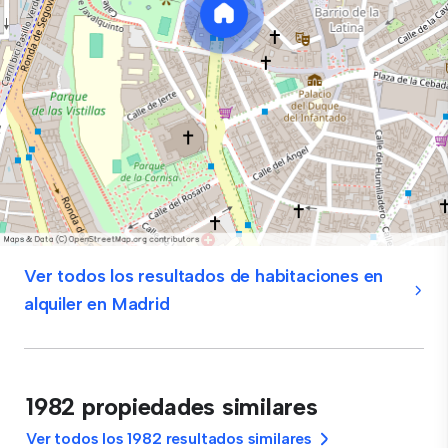
Ver todos los resultados de habitaciones en
alquiler en Madrid
1982 propiedades similares
Ver todos los 1982 resultados similares