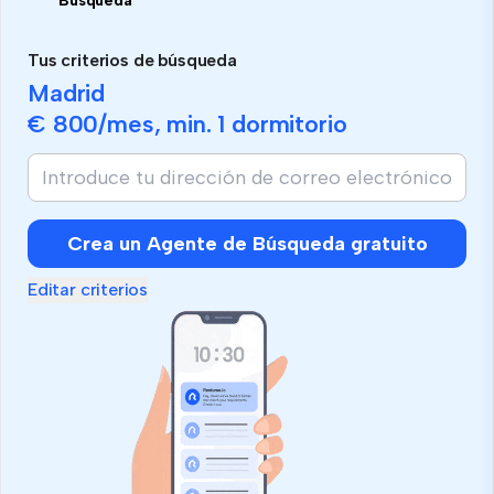
Búsqueda
Tus criterios de búsqueda
Madrid
€ 800
/mes, min.
1 dormitorio
Crea un Agente de Búsqueda gratuito
Editar criterios