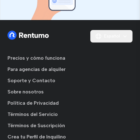
Español
Precios y cómo funciona
Para agencias de alquiler
Soporte y Contacto
Sobre nosotros
Política de Privacidad
Términos del Servicio
Términos de Suscripción
Crea tu Perfil de Inquilino