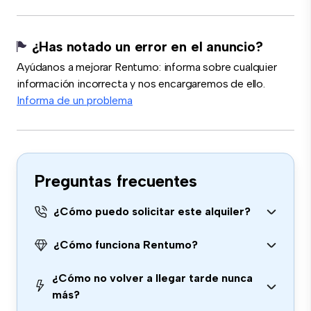
¿Has notado un error en el anuncio?
Ayúdanos a mejorar Rentumo: informa sobre cualquier
información incorrecta y nos encargaremos de ello.
Informa de un problema
Preguntas frecuentes
¿Cómo puedo solicitar este alquiler?
¿Cómo funciona Rentumo?
¿Cómo no volver a llegar tarde nunca
más?