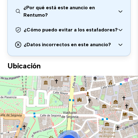
¿Por qué está este anuncio en
Rentumo?
¿Cómo puedo evitar a los estafadores?
¿Datos incorrectos en este anuncio?
Ubicación