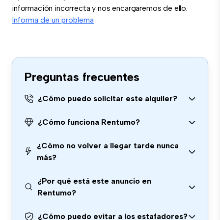
información incorrecta y nos encargaremos de ello.
Informa de un problema
Preguntas frecuentes
¿Cómo puedo solicitar este alquiler?
¿Cómo funciona Rentumo?
¿Cómo no volver a llegar tarde nunca
más?
¿Por qué está este anuncio en
Rentumo?
¿Cómo puedo evitar a los estafadores?