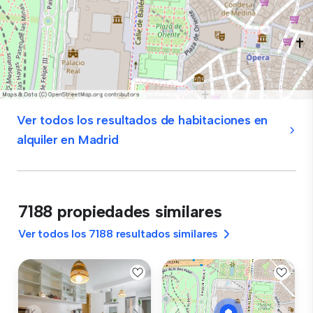
Ver todos los resultados de habitaciones en
alquiler en Madrid
7188 propiedades similares
Ver todos los 7188 resultados similares