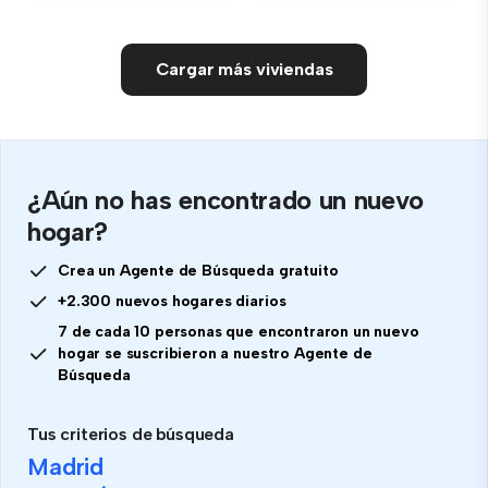
Cargar más viviendas
¿Aún no has encontrado un nuevo
hogar?
Crea un Agente de Búsqueda gratuito
+2.300 nuevos hogares diarios
7 de cada 10 personas que encontraron un nuevo
hogar se suscribieron a nuestro Agente de
Búsqueda
Tus criterios de búsqueda
Madrid