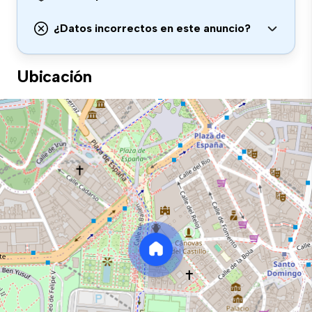
¿Datos incorrectos en este anuncio?
Ubicación