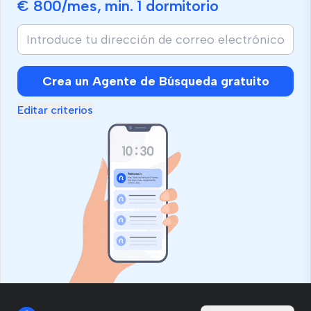
€ 800
/mes, min.
1 dormitorio
Crea un Agente de Búsqueda gratuito
Editar criterios