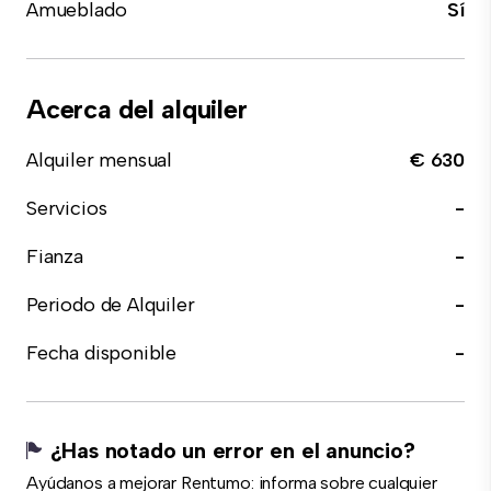
Amueblado
Sí
Acerca del alquiler
Alquiler mensual
€ 630
Servicios
-
Fianza
-
Periodo de Alquiler
-
Fecha disponible
-
¿Has notado un error en el anuncio?
Ayúdanos a mejorar Rentumo: informa sobre cualquier