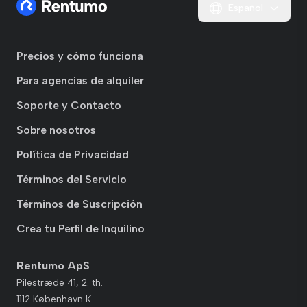
Español
Precios y cómo funciona
Para agencias de alquiler
Soporte y Contacto
Sobre nosotros
Política de Privacidad
Términos del Servicio
Términos de Suscripción
Crea tu Perfil de Inquilino
Rentumo ApS
Pilestræde 41, 2. th.
1112 København K