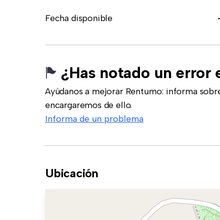
Fecha disponible
¿Has notado un error 
Ayúdanos a mejorar Rentumo: informa sobre
encargaremos de ello.
Informa de un problema
Ubicación