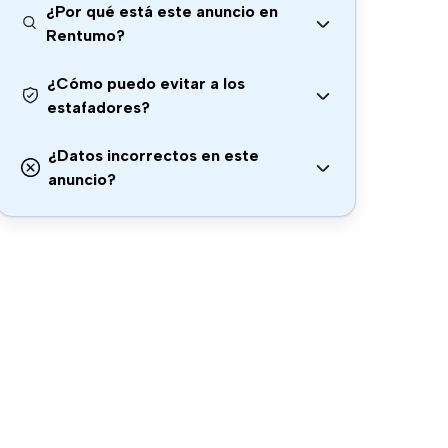
¿Por qué está este anuncio en
Rentumo?
¿Cómo puedo evitar a los
estafadores?
¿Datos incorrectos en este
anuncio?