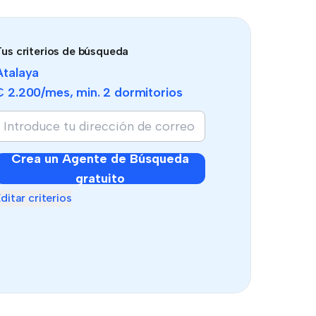
us criterios de búsqueda
Atalaya
€ 2.200
/mes, min.
2 dormitorios
Crea un Agente de Búsqueda
gratuito
ditar criterios