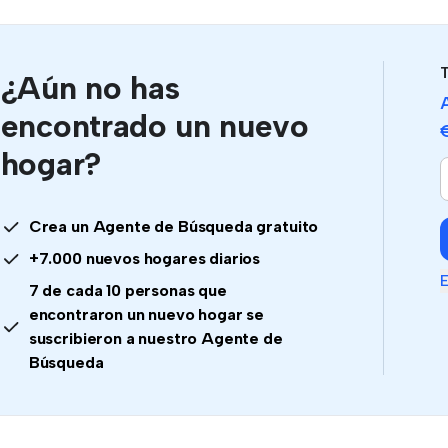
T
¿Aún no has
encontrado un nuevo
hogar?
Crea un Agente de Búsqueda gratuito
+7.000 nuevos hogares diarios
E
7 de cada 10 personas que
encontraron un nuevo hogar se
suscribieron a nuestro Agente de
Búsqueda