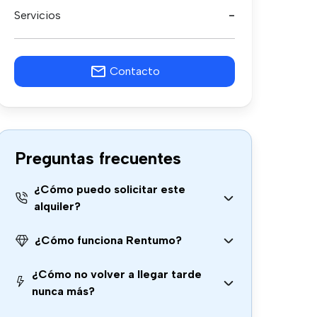
Servicios
-
Contacto
Preguntas frecuentes
¿Cómo puedo solicitar este
alquiler?
¿Cómo funciona Rentumo?
¿Cómo no volver a llegar tarde
nunca más?