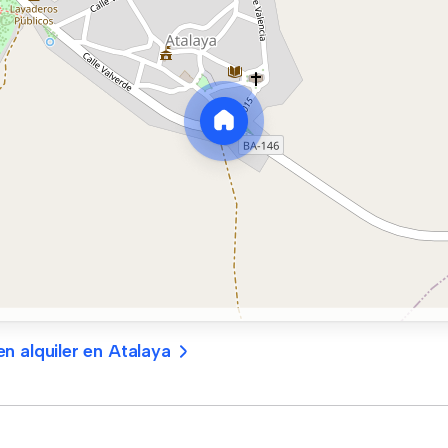
n alquiler en Atalaya