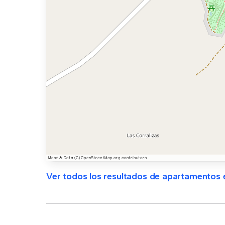
Ver todos los resultados de apartamentos e