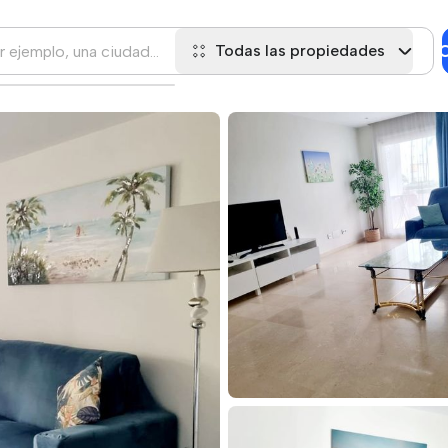
C
Todas las propiedades