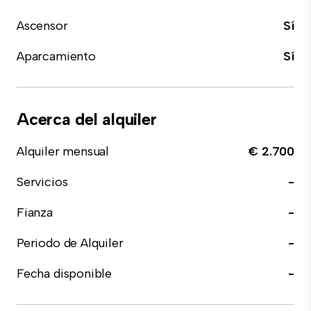
Ascensor
Sí
Aparcamiento
Sí
Acerca del alquiler
Alquiler mensual
€ 2.700
Servicios
-
Fianza
-
Periodo de Alquiler
-
Fecha disponible
-