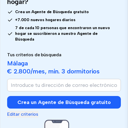
hogar?
Crea un Agente de Búsqueda gratuito
+7.000 nuevos hogares diarios
7 de cada 10 personas que encontraron un nuevo
hogar se suscribieron a nuestro Agente de
Búsqueda
Tus criterios de búsqueda
Málaga
€ 2.800
/mes, min.
3 dormitorios
Crea un Agente de Búsqueda gratuito
Editar criterios