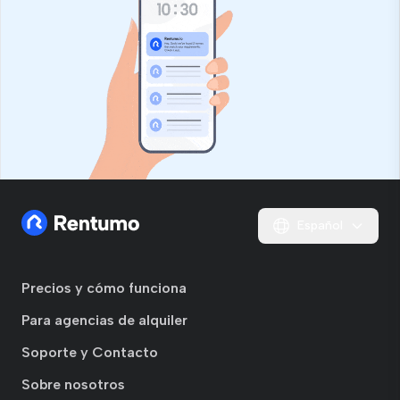
Español
Precios y cómo funciona
Para agencias de alquiler
Soporte y Contacto
Sobre nosotros