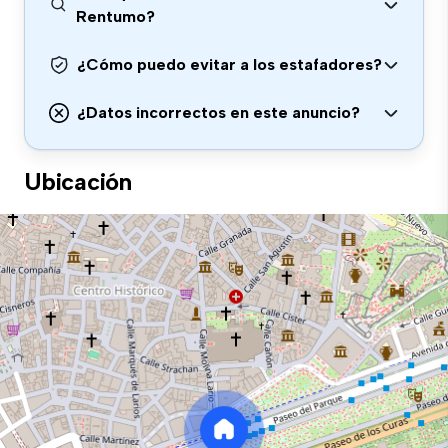
Rentumo?
¿Cómo puedo evitar a los estafadores?
¿Datos incorrectos en este anuncio?
Ubicación