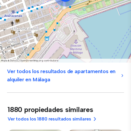
Ver todos los resultados de apartamentos en
alquiler en Málaga
1880 propiedades similares
Ver todos los 1880 resultados similares