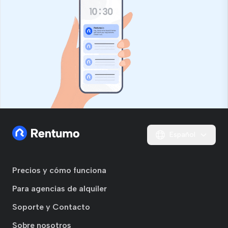
Español
Precios y cómo funciona
Para agencias de alquiler
Soporte y Contacto
Sobre nosotros