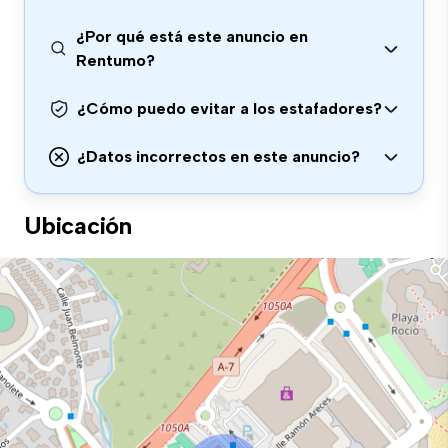
¿Por qué está este anuncio en
Rentumo?
¿Cómo puedo evitar a los estafadores?
¿Datos incorrectos en este anuncio?
Ubicación