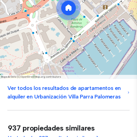
Ver todos los resultados de apartamentos en
alquiler en Urbanización Villa Parra Palomeras
937 propiedades similares