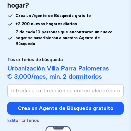
hogar?
Crea un Agente de Búsqueda gratuito
+2.200 nuevos hogares diarios
7 de cada 10 personas que encontraron un nuevo
hogar se suscribieron a nuestro Agente de
Búsqueda
Tus criterios de búsqueda
Urbanización Villa Parra Palomeras
€ 3.000
/mes, min.
2 dormitorios
Crea un Agente de Búsqueda gratuito
Editar criterios