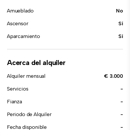
Amueblado
No
Ascensor
Sí
Aparcamiento
Sí
Acerca del alquiler
Alquiler mensual
€ 3.000
Servicios
-
Fianza
-
Periodo de Alquiler
-
Fecha disponible
-