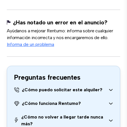
¿Has notado un error en el anuncio?
Ayúdanos a mejorar Rentumo: informa sobre cualquier
información incorrecta y nos encargaremos de ello.
Informa de un problema
Preguntas frecuentes
¿Cómo puedo solicitar este alquiler?
¿Cómo funciona Rentumo?
¿Cómo no volver a llegar tarde nunca
más?