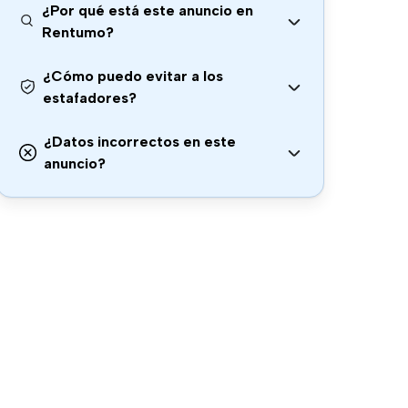
¿Por qué está este anuncio en
Rentumo?
¿Cómo puedo evitar a los
estafadores?
¿Datos incorrectos en este
anuncio?