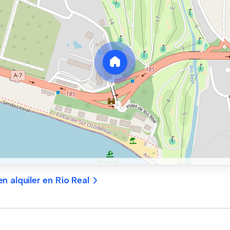
 alquiler en Río Real