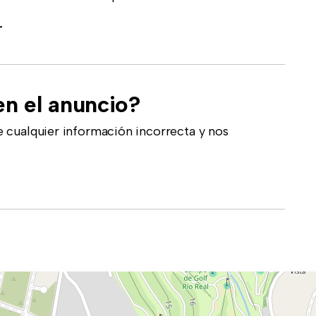
-
en el anuncio?
 cualquier información incorrecta y nos