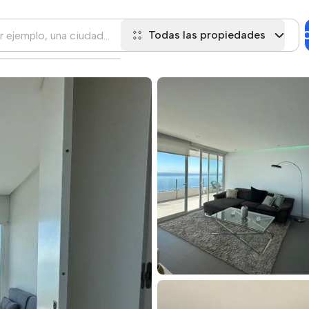
C
Todas las propiedades