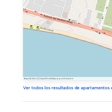
Ver todos los resultados de apartamentos en