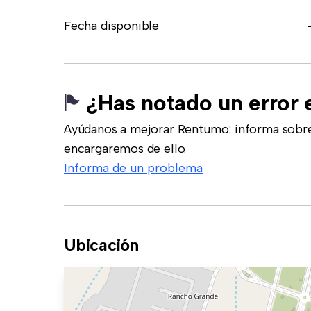
Fecha disponible
¿Has notado un error 
Ayúdanos a mejorar Rentumo: informa sobre
encargaremos de ello.
Informa de un problema
Ubicación