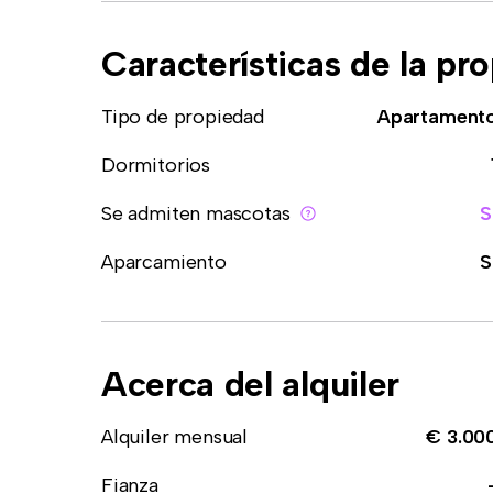
Características de la pr
Tipo de propiedad
Apartament
Dormitorios
Se admiten mascotas
S
Aparcamiento
S
Acerca del alquiler
Alquiler mensual
€ 3.00
Fianza