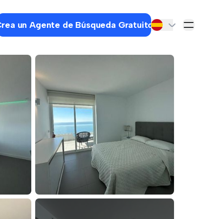
rea un Agente de Búsqueda Gratuito