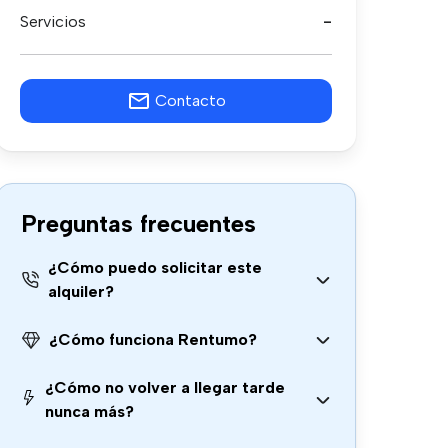
Servicios
-
Contacto
Preguntas frecuentes
¿Cómo puedo solicitar este
alquiler?
¿Cómo funciona Rentumo?
¿Cómo no volver a llegar tarde
nunca más?