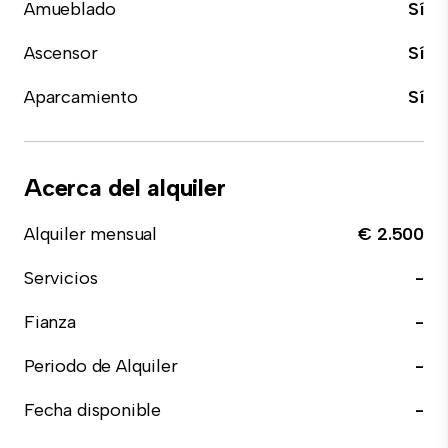
Amueblado
Sí
Ascensor
Sí
Aparcamiento
Sí
Acerca del alquiler
Alquiler mensual
€ 2.500
Servicios
-
Fianza
-
Periodo de Alquiler
-
Fecha disponible
-