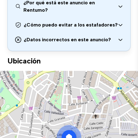
¿Por qué está este anuncio en
Rentumo?
¿Cómo puedo evitar a los estafadores?
¿Datos incorrectos en este anuncio?
Ubicación