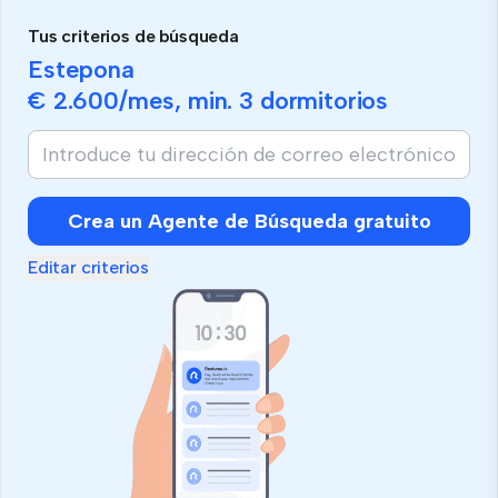
Tus criterios de búsqueda
Estepona
€ 2.600
/mes, min.
3 dormitorios
Crea un Agente de Búsqueda gratuito
Editar criterios