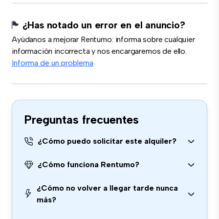
¿Has notado un error en el anuncio?
Ayúdanos a mejorar Rentumo: informa sobre cualquier
información incorrecta y nos encargaremos de ello.
Informa de un problema
Preguntas frecuentes
¿Cómo puedo solicitar este alquiler?
¿Cómo funciona Rentumo?
¿Cómo no volver a llegar tarde nunca
más?