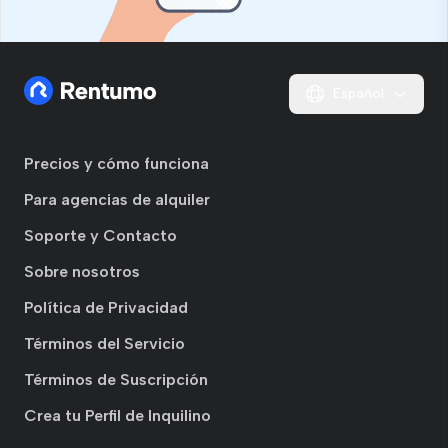
Español
Precios y cómo funciona
Para agencias de alquiler
Soporte y Contacto
Sobre nosotros
Política de Privacidad
Términos del Servicio
Términos de Suscripción
Crea tu Perfil de Inquilino