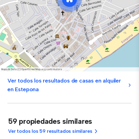
Ver todos los resultados de casas en alquiler
en Estepona
59 propiedades similares
Ver todos los 59 resultados similares