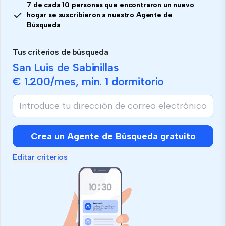
7 de cada 10 personas que encontraron un nuevo
hogar se suscribieron a nuestro Agente de
Búsqueda
Tus criterios de búsqueda
San Luis de Sabinillas
€ 1.200
/mes, min.
1 dormitorio
Crea un Agente de Búsqueda gratuito
Editar criterios