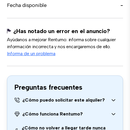
Fecha disponible
-
¿Has notado un error en el anuncio?
Ayúdanos a mejorar Rentumo: informa sobre cualquier
información incorrecta y nos encargaremos de ello.
Informa de un problema
Preguntas frecuentes
¿Cómo puedo solicitar este alquiler?
¿Cómo funciona Rentumo?
¿Cómo no volver a llegar tarde nunca