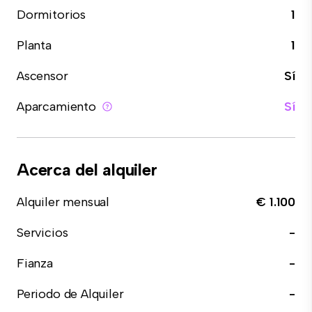
Dormitorios
1
Planta
1
Ascensor
Sí
Aparcamiento
Sí
Acerca del alquiler
Alquiler mensual
€ 1.100
Servicios
-
Fianza
-
Periodo de Alquiler
-