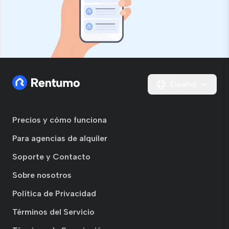
Español
Precios y cómo funciona
Para agencias de alquiler
Soporte y Contacto
Sobre nosotros
Política de Privacidad
Términos del Servicio