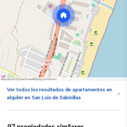
Ver todos los resultados de apartamentos en
alquiler en San Luis de Sabinillas
97 propiedades similares