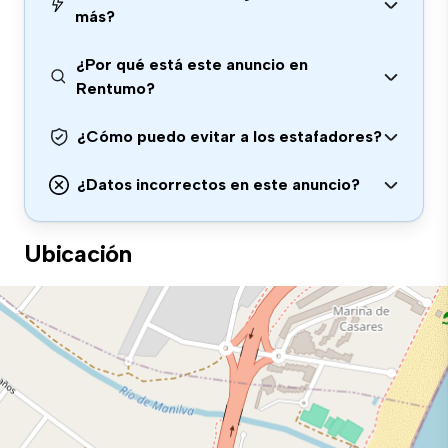
más?
¿Por qué está este anuncio en
Rentumo?
¿Cómo puedo evitar a los estafadores?
¿Datos incorrectos en este anuncio?
Ubicación