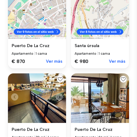
Puerto De La Cruz
Santa úrsula
Apartamento
|
1 cama
Apartamento
|
1 cama
€ 870
Ver más
€ 980
Ver más
Puerto De La Cruz
Puerto De La Cruz