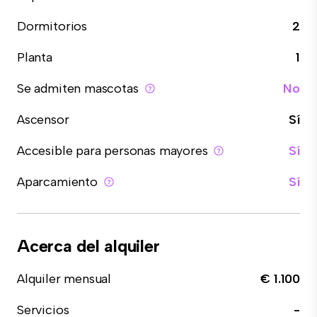
Dormitorios
2
Planta
1
Se admiten mascotas
No
Ascensor
Sí
Accesible para personas mayores
Sí
Aparcamiento
Sí
Acerca del alquiler
Alquiler mensual
€ 1.100
Servicios
-