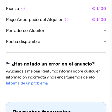
Fianza
€ 1.100
Pago Anticipado del Alquiler
€ 1.100
Periodo de Alquiler
-
Fecha disponible
-
¿Has notado un error en el anuncio?
Ayúdanos a mejorar Rentumo: informa sobre cualquier
información incorrecta y nos encargaremos de ello.
Informa de un problema