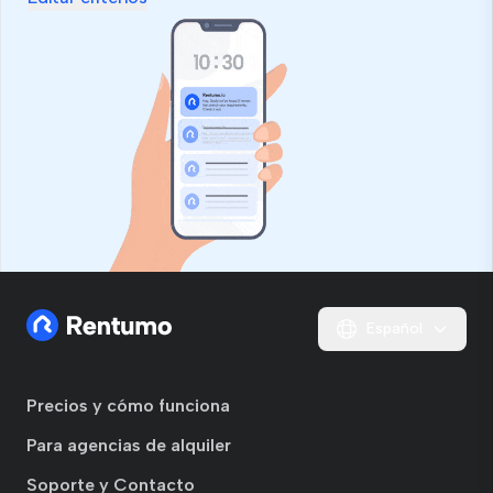
Español
Precios y cómo funciona
Para agencias de alquiler
Soporte y Contacto