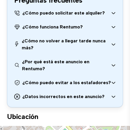
Preguntas frecuentes
¿Cómo puedo solicitar este alquiler?
¿Cómo funciona Rentumo?
¿Cómo no volver a llegar tarde nunca
más?
¿Por qué está este anuncio en
Rentumo?
¿Cómo puedo evitar a los estafadores?
¿Datos incorrectos en este anuncio?
Ubicación