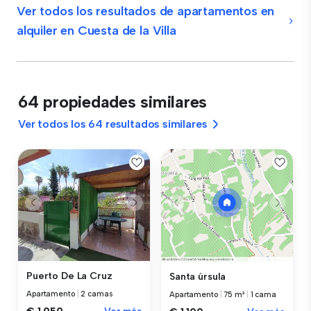
Ver todos los resultados de apartamentos en
alquiler en Cuesta de la Villa
64 propiedades similares
Ver todos los 64 resultados similares
Puerto De La Cruz
Santa úrsula
Apartamento
|
2 camas
Apartamento
|
75 m²
|
1 cama