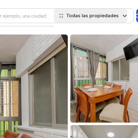
C
Todas las propiedades