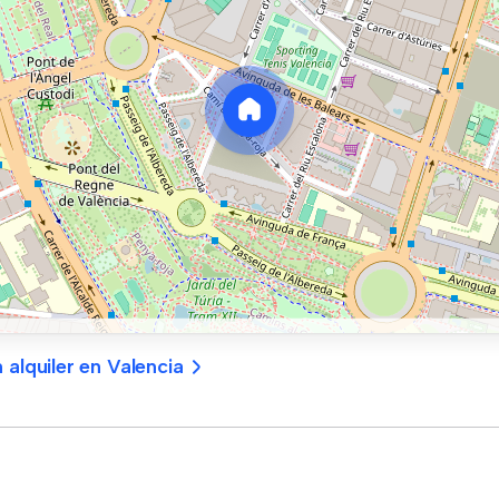
 alquiler en Valencia