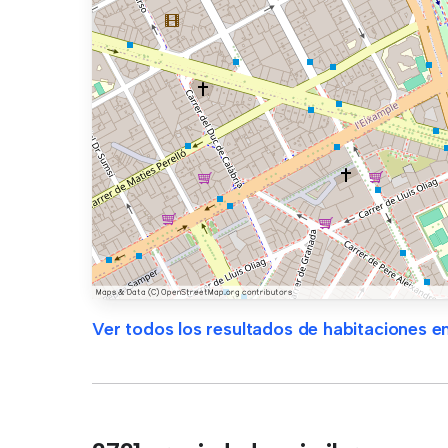
Ver todos los resultados de habitaciones en