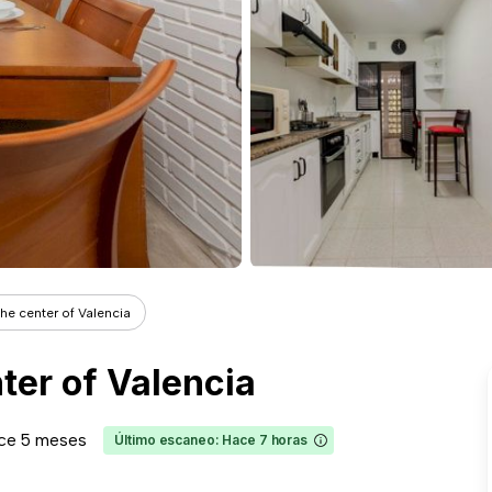
the center of Valencia
nter of Valencia
ce 5 meses
Último escaneo: Hace 7 horas