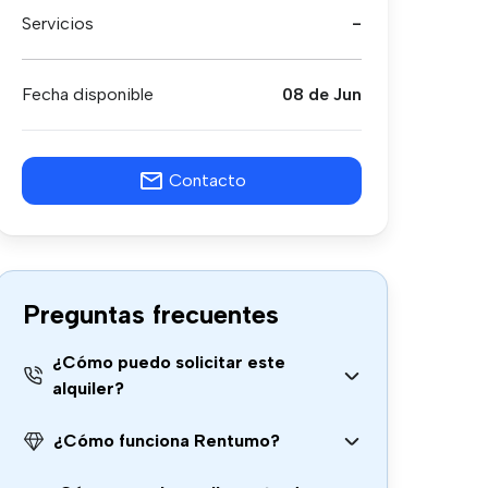
Servicios
-
Fecha disponible
08 de Jun
Contacto
Preguntas frecuentes
¿Cómo puedo solicitar este
alquiler?
¿Cómo funciona Rentumo?