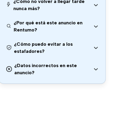
¿Cómo no volver a llegar tarde
nunca más?
¿Por qué está este anuncio en
Rentumo?
¿Cómo puedo evitar a los
estafadores?
¿Datos incorrectos en este
anuncio?