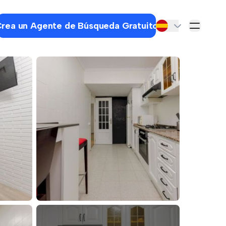
rea un Agente de Búsqueda Gratuito